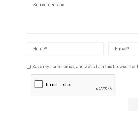
Save my name, email, and website in this browser for 