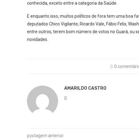
conhecida, exceto entre a categoria da Saúde.
E enquanto isso, muitos políticos de fora tem uma boa fa
deputados Chico Vigilante, Ricardo Vale, Fábio Felix, Was
entre outros, terem bom número de votos no Guará, ou sej
novidades.
0 comentári
AMARILDO CASTRO
postagem anterior