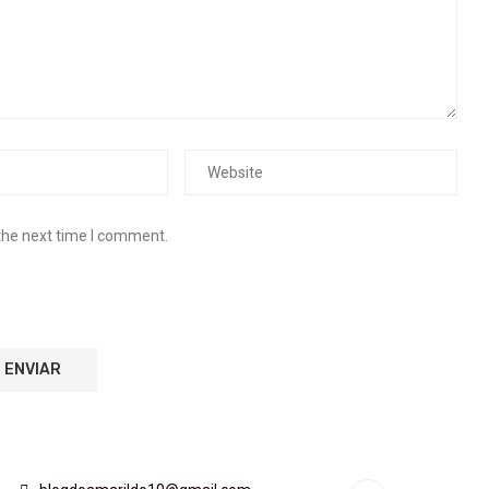
the next time I comment.