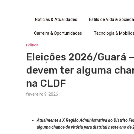
Notícias & Atualidades
Estilo de Vida & Socied
Carreira & Oportunidades
Tecnologia & Mobilid
Política
Eleições 2026/Guará – 
devem ter alguma chan
na CLDF
fevereiro 9, 2026
Atualmente a X Região Administrativa do Distrito F
alguma chance de vitória para distrital neste ano de