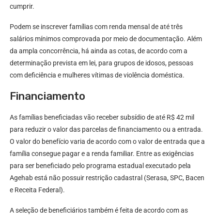
cumprir.
Podem se inscrever famílias com renda mensal de até três
salários mínimos comprovada por meio de documentação. Além
da ampla concorrência, há ainda as cotas, de acordo com a
determinação prevista em lei, para grupos de idosos, pessoas
com deficiência e mulheres vítimas de violência doméstica.
Financiamento
As famílias beneficiadas vão receber subsídio de até R$ 42 mil
para reduzir o valor das parcelas de financiamento ou a entrada.
O valor do benefício varia de acordo com o valor de entrada que a
família consegue pagar e a renda familiar. Entre as exigências
para ser beneficiado pelo programa estadual executado pela
Agehab está não possuir restrição cadastral (Serasa, SPC, Bacen
e Receita Federal).
A seleção de beneficiários também é feita de acordo com as