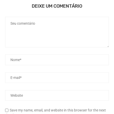
DEIXE UM COMENTÁRIO
Save my name, email, and website in this browser for the next