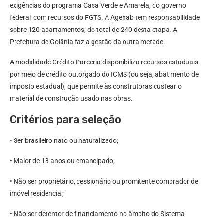
exigências do programa Casa Verde e Amarela, do governo
federal, com recursos do FGTS. A Agehab tem responsabilidade
sobre 120 apartamentos, do total de 240 desta etapa. A
Prefeitura de Goiânia faz a gestão da outra metade.
A modalidade Crédito Parceria disponibiliza recursos estaduais
por meio de crédito outorgado do ICMS (ou seja, abatimento de
imposto estadual), que permite às construtoras custear o
material de construção usado nas obras.
Critérios para seleção
• Ser brasileiro nato ou naturalizado;
• Maior de 18 anos ou emancipado;
• Não ser proprietário, cessionário ou promitente comprador de
imóvel residencial;
• Não ser detentor de financiamento no âmbito do Sistema