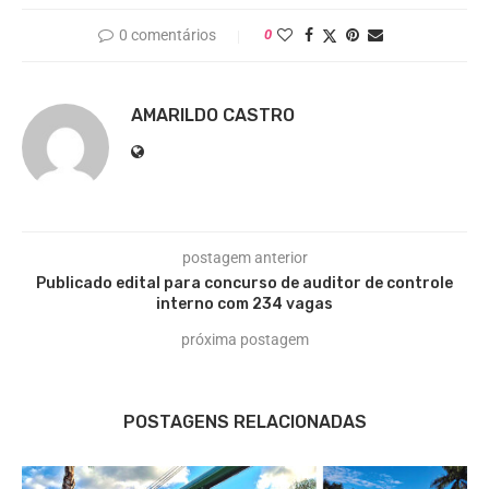
0 comentários
0
AMARILDO CASTRO
postagem anterior
Publicado edital para concurso de auditor de controle
interno com 234 vagas
próxima postagem
POSTAGENS RELACIONADAS