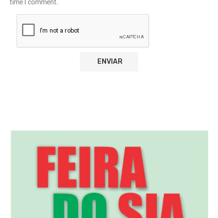
time I comment.