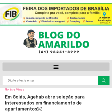
Goiás e Minas
Em Goiás, Agehab abre seleção para
interessados em financiamento de
apartamentos￼