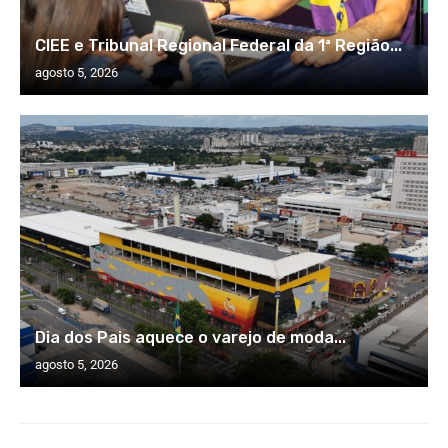
CIEE e Tribunal Regional Federal da 1ª Região...
agosto 5, 2026
Dia dos Pais aquece o varejo de moda...
agosto 5, 2026