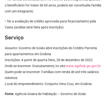
o beneficiário for maior de 60 anos, poderá ser constituída família
com um integrante;
• Ter a avaliação de crédito aprovada para financiamento pela
Caixa (análise será feita após inscrição).
Serviço
Assunto: Governo de Goiás abre inscrições do Crédito Parceria
para apartamentos em Goiânia
Inscrições: A partir de quarta-feira, 28 de dezembro de 2022
Onde se inscrever: Gratuitamente, no site
www.agehab.go.gov.br
Quem pode se inscrever: Famílias com renda de até três salários
mínimos
Local do empreendimento: Conjunto Vera Cruz, em Goiânia
Fonte:
Agência Goiana de Habitação – Governo de Goiás