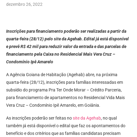
dezembro 26, 2022
Inscrições para financiamento poderão ser realizadas a partir da
quarta-feira (28/12) pelo site da Agehab. Edital já está disponível
e prevê R$ 42 mil para reduzir valor da entrada e das parcelas de
financiamento pela Caixa no Residencial Mais Vera Cruz –
Condomínio Ipê Amarelo
A Agência Goiana de Habitação (Agehab) abre, na próxima
quarta-feira (28/12), inscrições para famílias interessadas em
subsídio do programa Pra Ter Onde Morar – Crédito Parceria,
para financiamento de apartamentos no Residencial Vida Mais
Vera Cruz – Condomínio Ipê Amarelo, em Goiânia.
As inscrições poderão ser feitas no
site da Agehab
, no qual
também já está disponível o edital que faz os apontamentos do
benefício e dos critérios que as famílias candidatas precisam