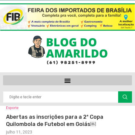
Esporte
Abertas as inscrições para a 2ª Copa
Quilombola de Futebol em Goiás￼
julho 11, 2023