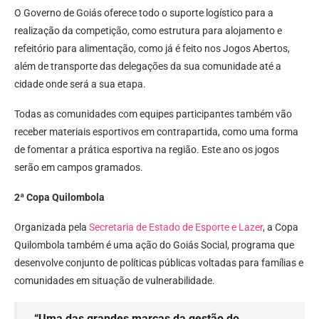
O Governo de Goiás oferece todo o suporte logístico para a
realização da competição, como estrutura para alojamento e
refeitório para alimentação, como já é feito nos Jogos Abertos,
além de transporte das delegações da sua comunidade até a
cidade onde será a sua etapa.
Todas as comunidades com equipes participantes também vão
receber materiais esportivos em contrapartida, como uma forma
de fomentar a prática esportiva na região. Este ano os jogos
serão em campos gramados.
2ª Copa Quilombola
Organizada pela
Secretaria de Estado de Esporte e Lazer
, a Copa
Quilombola também é uma ação do Goiás Social, programa que
desenvolve conjunto de políticas públicas voltadas para famílias e
comunidades em situação de vulnerabilidade.
“Uma das grandes marcas da gestão do