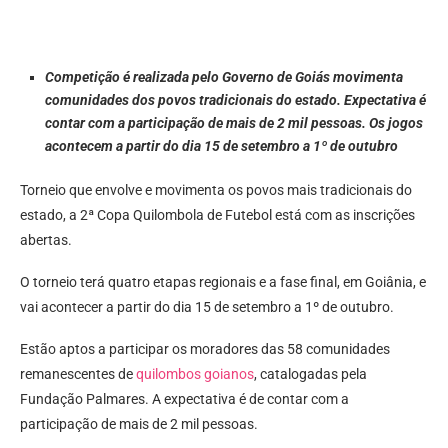
Competição é realizada pelo Governo de Goiás movimenta
comunidades dos povos tradicionais do estado. Expectativa é
contar com a participação de mais de 2 mil pessoas. Os jogos
acontecem a partir do dia 15 de setembro a 1º de outubro
Torneio que envolve e movimenta os povos mais tradicionais do
estado, a 2ª Copa Quilombola de Futebol está com as inscrições
abertas.
O torneio terá quatro etapas regionais e a fase final, em Goiânia, e
vai acontecer a partir do dia 15 de setembro a 1º de outubro.
Estão aptos a participar os moradores das 58 comunidades
remanescentes de
quilombos goianos
, catalogadas pela
Fundação Palmares. A expectativa é de contar com a
participação de mais de 2 mil pessoas.