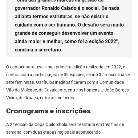
governador Ronaldo Caiado é o social. De nada
adianta termos estruturas, se não existir o
cuidado com o ser humano. O desafio será muito
grande de conseguir desenvolver um evento
ainda maior e melhor, como foi a edição 2022″,
concluiu o secretário.
O campeonato teve a sua primeira edição realizada em 2022, e
contou com a participação de 39 equipes, sendo 32 masculinas e
sete femininas. Os títulos inéditos ficaram com a Comunidade
Vão do Moleque, de Cavalcante, entre os homens, e João Borges
Vieira, de Uruaçu, entre as mulheres.
Cronograma e inscrições
A 2ª edição da Copa Quilombola será realizada em três fins de
semana, com duas etapas regionais acontecendo