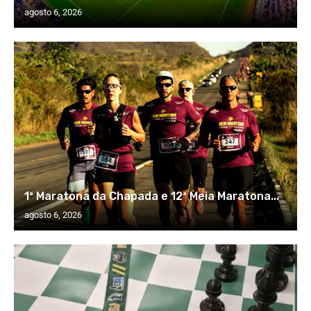
agosto 6, 2026
1ª Maratona da Chapada e 12ª Meia Maratona...
agosto 6, 2026