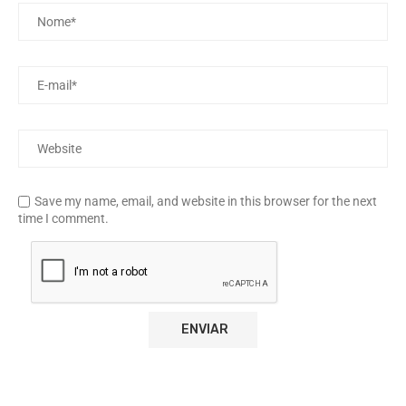
Save my name, email, and website in this browser for the next
time I comment.