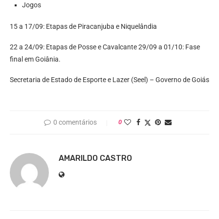
Jogos
15 a 17/09: Etapas de Piracanjuba e Niquelândia
22 a 24/09: Etapas de Posse e Cavalcante 29/09 a 01/10: Fase
final em Goiânia.
Secretaria de Estado de Esporte e Lazer (Seel) – Governo de Goiás
0 comentários
0
AMARILDO CASTRO