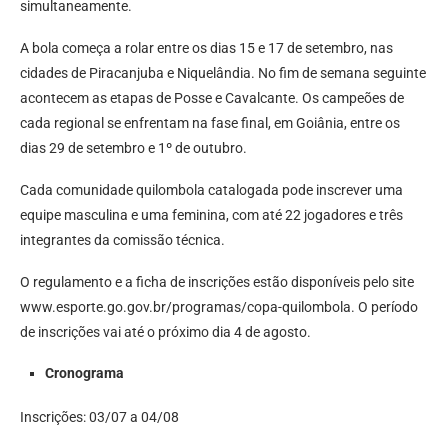
simultaneamente.
A bola começa a rolar entre os dias 15 e 17 de setembro, nas
cidades de Piracanjuba e Niquelândia. No fim de semana seguinte
acontecem as etapas de Posse e Cavalcante. Os campeões de
cada regional se enfrentam na fase final, em Goiânia, entre os
dias 29 de setembro e 1º de outubro.
Cada comunidade quilombola catalogada pode inscrever uma
equipe masculina e uma feminina, com até 22 jogadores e três
integrantes da comissão técnica.
O regulamento e a ficha de inscrições estão disponíveis pelo site
www.esporte.go.gov.br/programas/copa-quilombola. O período
de inscrições vai até o próximo dia 4 de agosto.
Cronograma
Inscrições: 03/07 a 04/08