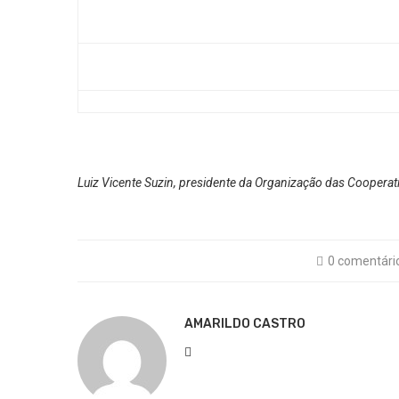
Luiz Vicente Suzin, presidente da Organização das Cooperat
0 comentári
AMARILDO CASTRO