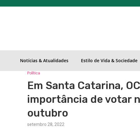
Notícias & Atualidades
Estilo de Vida & Sociedade
Política
Em Santa Catarina, OC
importância de votar n
outubro
setembro 28, 2022