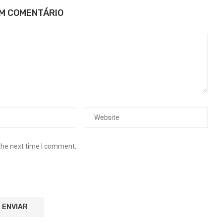
UM COMENTÁRIO
the next time I comment.