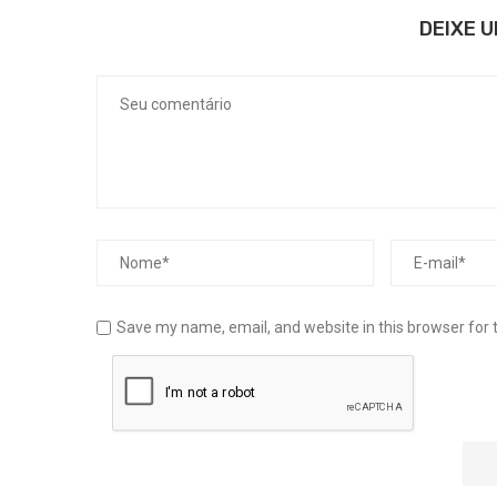
DEIXE 
Save my name, email, and website in this browser for 