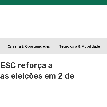
Carreira & Oportunidades
Tecnologia & Mobilidade
ESC reforça a
as eleições em 2 de