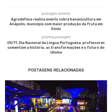
postagem anterior
Agrodefesa realiza evento sobre bananicultura em
Anápolis, município com maior produção da fruta em
Goiás
próxima postagem
05/11, Dia Nacional da Língua Portuguesa: professores
comentam a história, as transformações e o futuro do
idioma
POSTAGENS RELACIONADAS