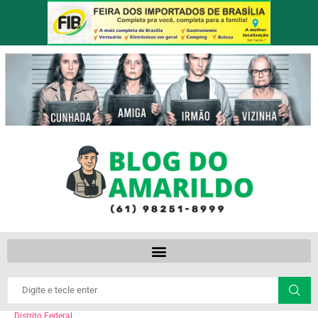
Distrito Federal