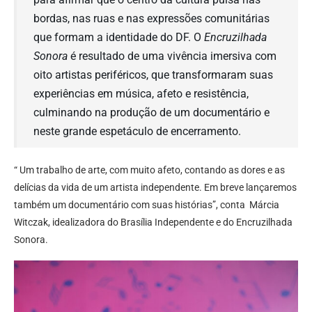
bordas, nas ruas e nas expressões comunitárias
que formam a identidade do DF. O
Encruzilhada
Sonora
é resultado de uma vivência imersiva com
oito artistas periféricos, que transformaram suas
experiências em música, afeto e resistência,
culminando na produção de um documentário e
neste grande espetáculo de encerramento.
“ Um trabalho de arte, com muito afeto, contando as dores e as
delícias da vida de um artista independente. Em breve lançaremos
também um documentário com suas histórias”, conta Márcia
Witczak, idealizadora do Brasília Independente e do Encruzilhada
Sonora.