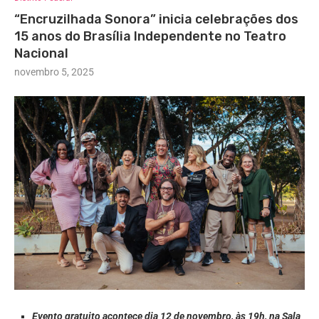
“Encruzilhada Sonora” inicia celebrações dos
15 anos do Brasília Independente no Teatro
Nacional
novembro 5, 2025
Evento gratuito acontece dia 12 de novembro, às 19h, na Sala