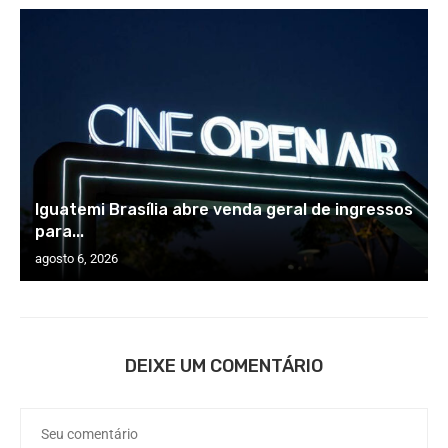
Iguatemi Brasília abre venda geral de ingressos
para...
agosto 6, 2026
DEIXE UM COMENTÁRIO