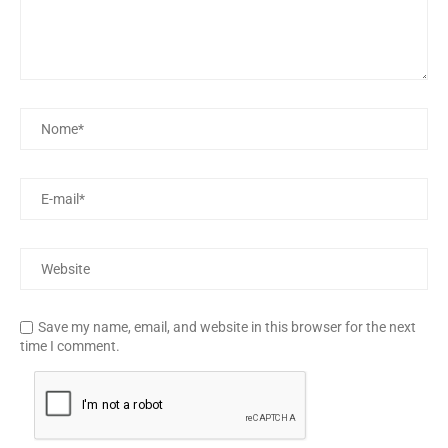
Save my name, email, and website in this browser for the next
time I comment.