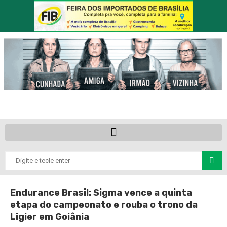
Endurance Brasil: Sigma vence a quinta
etapa do campeonato e rouba o trono da
Ligier em Goiânia