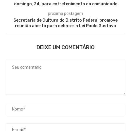
domingo, 24, para entretenimento da comunidade
próxima postagem
Secretaria de Cultura do Distrito Federal promove
reunião aberta para debater a Lei Paulo Gustavo
DEIXE UM COMENTÁRIO