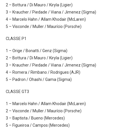
2 – Bottura / Di Mauro / Kiryla (Ligier)
3 – Kraucher / Piedade / Viana / Jimenez (Sigma)
4 – Marcelo Hahn / Allam Khodair (McLaren)
5 – Visconde / Muller / Maurício (Porsche)
CLASSE P1
1 – Orige / Bonatti / Genz (Sigma)
2 – Bottura / Di Mauro / Kiryla (Ligier)
3 – Kraucher / Piedade / Viana / Jimenez (Sigma)
4 – Romera / Rimbano / Rodrigues (AJR)
5 – Padron / Ohashi / Gama (Sigma)
CLASSE GT3
1 – Marcelo Hahn / Allam Khodair (McLaren)
2 – Visconde / Muller / Maurício (Porsche)
3 – Baptista / Bueno (Mercedes)
5 – Figueiroa / Campos (Mercedes)