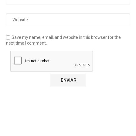
Save my name, email, and website in this browser for the
next time I comment.