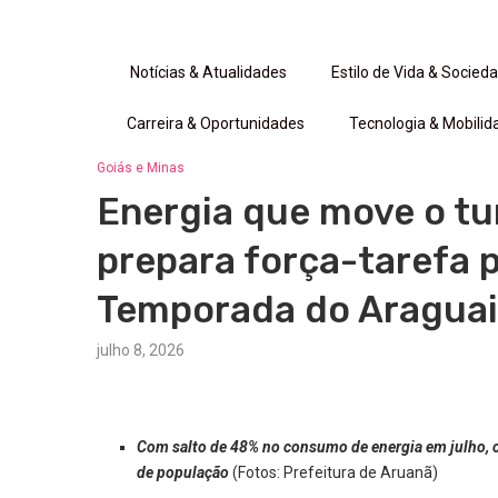
Notícias & Atualidades
Estilo de Vida & Socied
Carreira & Oportunidades
Tecnologia & Mobilid
Goiás e Minas
Energia que move o tu
prepara força-tarefa p
Temporada do Aragua
julho 8, 2026
Com salto de 48% no consumo de energia em julho, c
de população
(Fotos: Prefeitura de Aruanã)