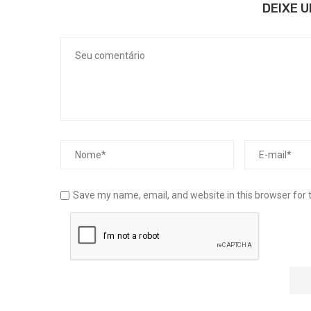
DEIXE 
Save my name, email, and website in this browser for 