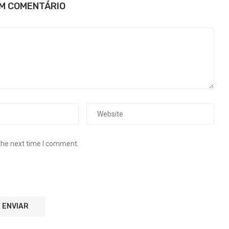
UM COMENTÁRIO
the next time I comment.