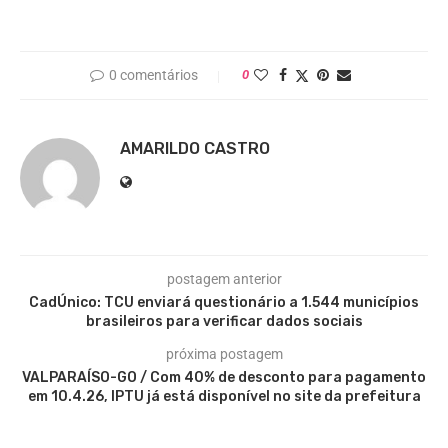
0 comentários
0
AMARILDO CASTRO
postagem anterior
CadÚnico: TCU enviará questionário a 1.544 municípios
brasileiros para verificar dados sociais
próxima postagem
VALPARAÍSO-GO / Com 40% de desconto para pagamento
em 10.4.26, IPTU já está disponível no site da prefeitura