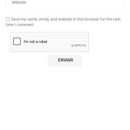
Save my name, email, and website in this browser for the next
time I comment.