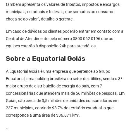
também apresenta os valores de tributos, impostos e encargos
municipais, estaduais e federais, que somados ao consumo
chega-se ao valor”, detalha o gerente.
Em caso de dúvidas os clientes poderão entrar em contato com a
Central de Atendimento pelo número 0800 062 0196 que as
equipes estarão à disposição 24h para atendê-los.
Sobre a Equatorial Goiás
A Equatorial Goiás é uma empresa que pertence ao Grupo
Equatorial, uma holding brasileira do setor de utilities, sendo o 3º
maior grupo de distribuição de energia do país, com 7
concessionárias que atendem mais de 56 milhões de pessoas. Em
Goiás, são cerca de 3,5 milhões de unidades consumidoras em
237 municípios, cobrindo 98,7% do território estadual, o que
corresponde a uma área de 336.871 km².
…