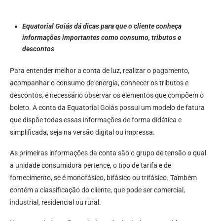
Equatorial Goiás dá dicas para que o cliente conheça
informações importantes como consumo, tributos e
descontos
Para entender melhor a conta de luz, realizar o pagamento,
acompanhar o consumo de energia, conhecer os tributos e
descontos, é necessário observar os elementos que compõem o
boleto. A conta da Equatorial Goiás possui um modelo de fatura
que dispõe todas essas informações de forma didática e
simplificada, seja na versão digital ou impressa.
As primeiras informações da conta são o grupo de tensão o qual
a unidade consumidora pertence, o tipo de tarifa e de
fornecimento, se é monofásico, bifásico ou trifásico. Também
contém a classificação do cliente, que pode ser comercial,
industrial, residencial ou rural.