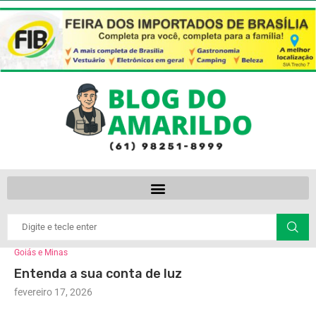
Goiás e Minas
Entenda a sua conta de luz
fevereiro 17, 2026