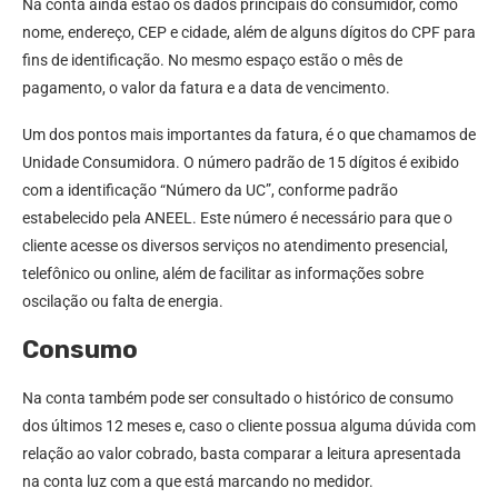
Na conta ainda estão os dados principais do consumidor, como
nome, endereço, CEP e cidade, além de alguns dígitos do CPF para
fins de identificação. No mesmo espaço estão o mês de
pagamento, o valor da fatura e a data de vencimento.
Um dos pontos mais importantes da fatura, é o que chamamos de
Unidade Consumidora. O número padrão de 15 dígitos é exibido
com a identificação “Número da UC”, conforme padrão
estabelecido pela ANEEL. Este número é necessário para que o
cliente acesse os diversos serviços no atendimento presencial,
telefônico ou online, além de facilitar as informações sobre
oscilação ou falta de energia.
Consumo
Na conta também pode ser consultado o histórico de consumo
dos últimos 12 meses e, caso o cliente possua alguma dúvida com
relação ao valor cobrado, basta comparar a leitura apresentada
na conta luz com a que está marcando no medidor.