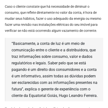
Caso o cliente constate que há necessidade de diminuir o
consumo, que reflete diretamente no valor da conta, é hora de
mudar seus hábitos, fazer o uso adequado da energia ou mesmo
fazer uma revisão nas instalações elétricas do seu imóvel para
verificar se não está ocorrendo algum vazamento de corrente.
“Basicamente, a conta de luz é um meio de
comunicação entre o cliente e a distribuidora, que
traz informações sobre consumo, valor e dados
regulatórios e legais. Saber pelo que se está
pagando é um direito dos consumidores e a conta
é um informativo, assim todas as dúvidas podem
ser esclarecidas com as informações presentes na
fatura”, explica o gerente de experiência com o
cliente da Equatorial Goiás, Hugo Leandro Ferreira.