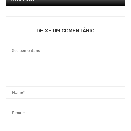
DEIXE UM COMENTÁRIO