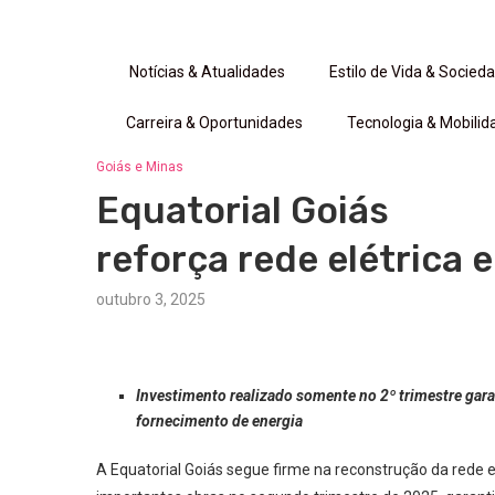
Notícias & Atualidades
Estilo de Vida & Socied
Carreira & Oportunidades
Tecnologia & Mobilid
Goiás e Minas
Equatorial Goiás
reforça rede elétrica 
outubro 3, 2025
Investimento realizado somente no 2º trimestre gara
fornecimento de energia
A Equatorial Goiás segue firme na reconstrução da rede elé