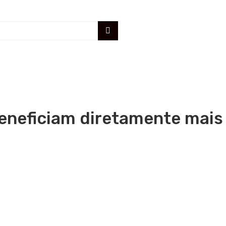
eneficiam diretamente mais d