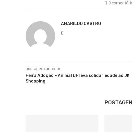
0 comentári
AMARILDO CASTRO
postagem anterior
Feira Adoção – Animal DF leva solidariedade ao JK
Shopping
POSTAGEN