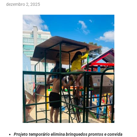
dezembro 2, 2025
Projeto temporário elimina brinquedos prontos e convida