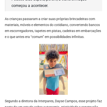
começou a acontecer.
As crianças passaram a criar suas próprias brincadeiras com
materiais, móveis e elementos do cotidiano, convertendo bancos
em escorregadores, tapetes em pistas, cadeiras em embarcações
e o que antes era “comum” em possibilidades infinitas.
Segundo a diretora da Interpares, Dayse Campos, esse projeto faz