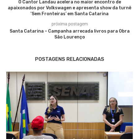
O Cantor Landau acelera no maior encontro de
apaixonados por Volkswagen e apresenta show da turnê
‘Sem Fronteiras’ em Santa Catarina
próxima postagem
Santa Catarina – Campanha arrecada livros para Obra
São Lourenço
POSTAGENS RELACIONADAS