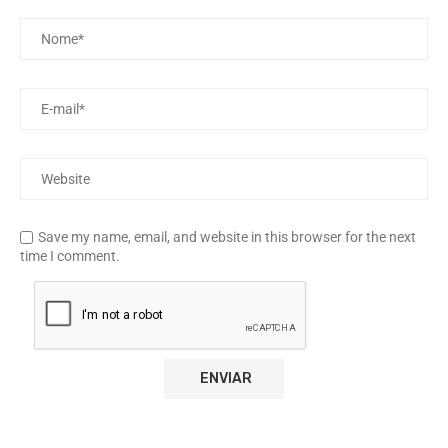
Save my name, email, and website in this browser for the next
time I comment.