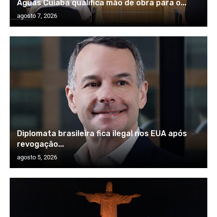
Águas Cuiabá qualifica mão de obra para o...
agosto 7, 2026
Diplomata brasileira fica ilegal nos EUA após
revogação...
agosto 5, 2026