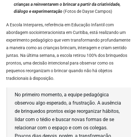
crianças a reinventarem o brincar a partir da criatividade,
diálogo e experimentação
(Fotos de Dayse Campos)
A Escola Interpares, referência em Educação Infantil com
abordagem sociointeracionista em Curitiba, está realizando um
experimento pedagógico que vem transformando profundamente
a maneira como as crianças brincam, interagem e criam sentido
juntas. Na última semana, a escola retirou 100% dos brinquedos
prontos, uma decisão intencional para observar como os
pequenos reorganizam o brincar quando não há objetos
tradicionais à disposição.
No primeiro momento, a equipe pedagógica
observou algo esperado, a frustração. A ausência
de brinquedos prontos exige reorganizar hábitos,
lidar com o tédio e buscar novas formas de se
relacionar com o espaço e com os colegas.
Poucos dias depois, porém, a transformação