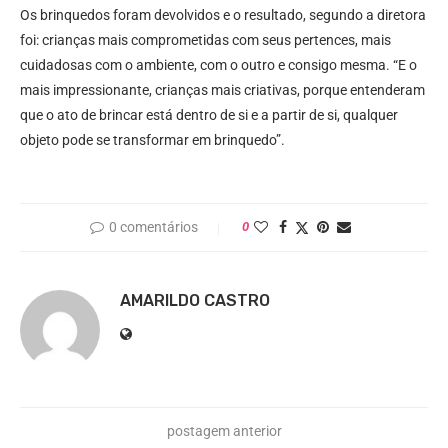
Os brinquedos foram devolvidos e o resultado, segundo a diretora
foi: crianças mais comprometidas com seus pertences, mais
cuidadosas com o ambiente, com o outro e consigo mesma. “E o
mais impressionante, crianças mais criativas, porque entenderam
que o ato de brincar está dentro de si e a partir de si, qualquer
objeto pode se transformar em brinquedo”.
0 comentários
0
AMARILDO CASTRO
postagem anterior