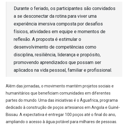
Durante o feriado, os participantes são convidados
a se desconectar da rotina para viver uma
experiência imersiva composta por desafios
físicos, atividades em equipe e momentos de
reflexão. A proposta é estimular o
desenvolvimento de competências como
disciplina, resiliência, liderança e propósito,
promovendo aprendizados que possam ser
aplicados na vida pessoal, familiar e profissional.
Além das jornadas, o movimento mantém projetos sociais e
humanitários que beneficiam comunidades em diferentes
partes do mundo. Uma das iniciativas é o Águafrica, programa
dedicado à construção de poços artesianos em Angola e Guiné-
Bissau. A expectativa é entregar 100 poços até o final do ano,
ampliando o acesso à água potável para milhares de pessoas.