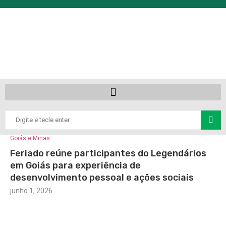
Goiás e Minas
Feriado reúne participantes do Legendários
em Goiás para experiência de
desenvolvimento pessoal e ações sociais
junho 1, 2026