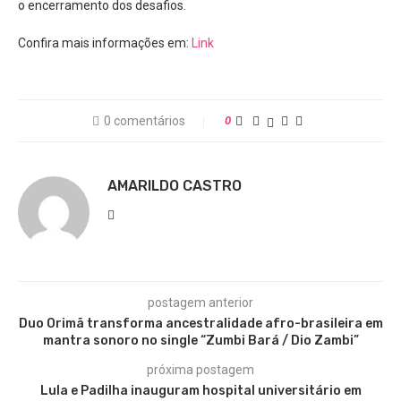
o encerramento dos desafios.
Confira mais informações em:
Link
0 comentários
0
AMARILDO CASTRO
postagem anterior
Duo Orimã transforma ancestralidade afro-brasileira em
mantra sonoro no single “Zumbi Bará / Dio Zambi”
próxima postagem
Lula e Padilha inauguram hospital universitário em