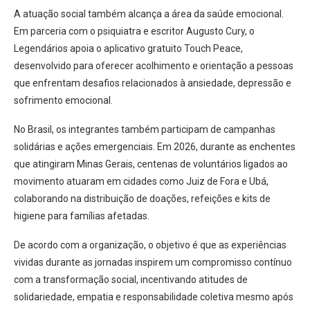
A atuação social também alcança a área da saúde emocional.
Em parceria com o psiquiatra e escritor Augusto Cury, o
Legendários apoia o aplicativo gratuito Touch Peace,
desenvolvido para oferecer acolhimento e orientação a pessoas
que enfrentam desafios relacionados à ansiedade, depressão e
sofrimento emocional.
No Brasil, os integrantes também participam de campanhas
solidárias e ações emergenciais. Em 2026, durante as enchentes
que atingiram Minas Gerais, centenas de voluntários ligados ao
movimento atuaram em cidades como Juiz de Fora e Ubá,
colaborando na distribuição de doações, refeições e kits de
higiene para famílias afetadas.
De acordo com a organização, o objetivo é que as experiências
vividas durante as jornadas inspirem um compromisso contínuo
com a transformação social, incentivando atitudes de
solidariedade, empatia e responsabilidade coletiva mesmo após