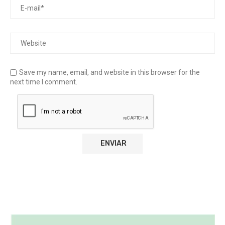
Save my name, email, and website in this browser for the
next time I comment.