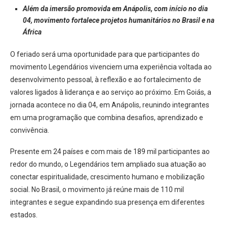
Além da imersão promovida em Anápolis, com início no dia
04, movimento fortalece projetos humanitários no Brasil e na
África
O feriado será uma oportunidade para que participantes do
movimento Legendários vivenciem uma experiência voltada ao
desenvolvimento pessoal, à reflexão e ao fortalecimento de
valores ligados à liderança e ao serviço ao próximo. Em Goiás, a
jornada acontece no dia 04, em Anápolis, reunindo integrantes
em uma programação que combina desafios, aprendizado e
convivência.
Presente em 24 países e com mais de 189 mil participantes ao
redor do mundo, o Legendários tem ampliado sua atuação ao
conectar espiritualidade, crescimento humano e mobilização
social. No Brasil, o movimento já reúne mais de 110 mil
integrantes e segue expandindo sua presença em diferentes
estados.