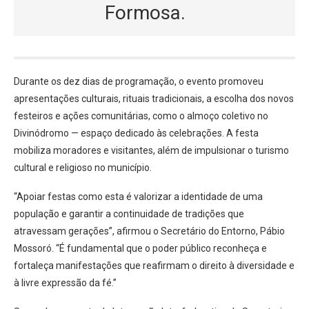
Formosa.
Durante os dez dias de programação, o evento promoveu
apresentações culturais, rituais tradicionais, a escolha dos novos
festeiros e ações comunitárias, como o almoço coletivo no
Divinódromo — espaço dedicado às celebrações. A festa
mobiliza moradores e visitantes, além de impulsionar o turismo
cultural e religioso no município.
“Apoiar festas como esta é valorizar a identidade de uma
população e garantir a continuidade de tradições que
atravessam gerações”, afirmou o Secretário do Entorno, Pábio
Mossoró. “É fundamental que o poder público reconheça e
fortaleça manifestações que reafirmam o direito à diversidade e
à livre expressão da fé.”