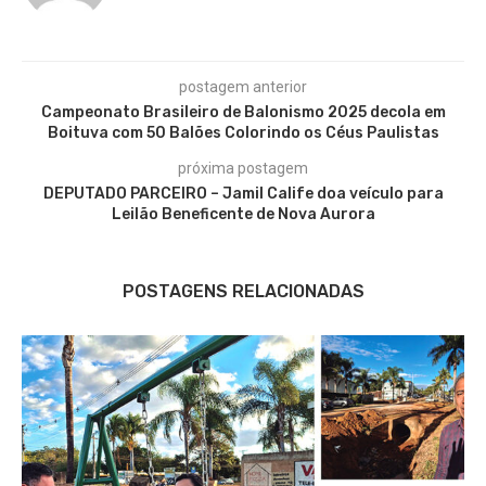
postagem anterior
Campeonato Brasileiro de Balonismo 2025 decola em
Boituva com 50 Balões Colorindo os Céus Paulistas
próxima postagem
DEPUTADO PARCEIRO – Jamil Calife doa veículo para
Leilão Beneficente de Nova Aurora
POSTAGENS RELACIONADAS