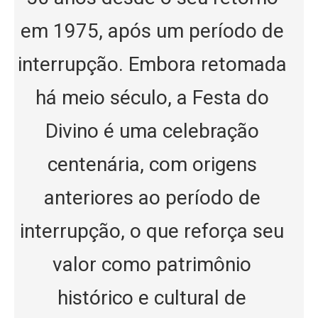
em 1975, após um período de
interrupção. Embora retomada
há meio século, a Festa do
Divino é uma celebração
centenária, com origens
anteriores ao período de
interrupção, o que reforça seu
valor como patrimônio
histórico e cultural de