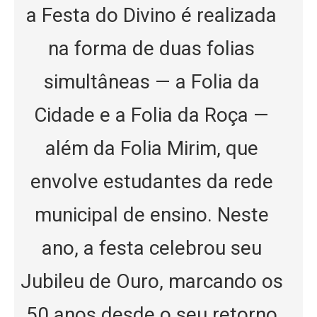
a Festa do Divino é realizada
na forma de duas folias
simultâneas — a Folia da
Cidade e a Folia da Roça —
além da Folia Mirim, que
envolve estudantes da rede
municipal de ensino. Neste
ano, a festa celebrou seu
Jubileu de Ouro, marcando os
50 anos desde o seu retorno