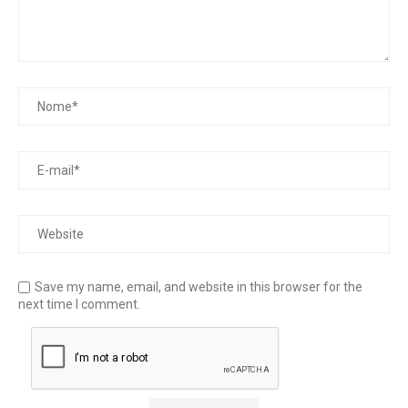
Save my name, email, and website in this browser for the
next time I comment.