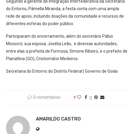
Segundo a gerente de Integração Interfederativa da Secretaria
do Entorno, Pâmella Miranda, a festa conta com uma ampla
rede de apoio, incluindo doações da comunidade e recursos de
diferentes esferas do poder público.
Participaram do encerramento, além do secretário Pábio
Mossoró, sua esposa, Josélia Leão, e diversas autoridades,
entre elas a prefeita de Formosa, Simone Ribeiro, e o prefeito de
Planaltina (GO), Cristiomário Medeiros.
Secretaria do Entorno do Distrito Federal | Governo de Goiás
0 comentários
0
AMARILDO CASTRO