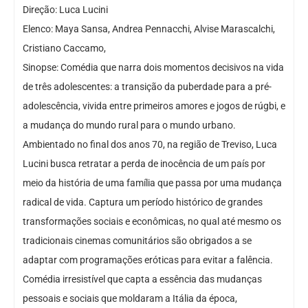
Direção: Luca Lucini
Elenco: Maya Sansa, Andrea Pennacchi, Alvise Marascalchi,
Cristiano Caccamo,
Sinopse: Comédia que narra dois momentos decisivos na vida
de três adolescentes: a transição da puberdade para a pré-
adolescência, vivida entre primeiros amores e jogos de rúgbi, e
a mudança do mundo rural para o mundo urbano.
Ambientado no final dos anos 70, na região de Treviso, Luca
Lucini busca retratar a perda de inocência de um país por
meio da história de uma família que passa por uma mudança
radical de vida. Captura um período histórico de grandes
transformações sociais e econômicas, no qual até mesmo os
tradicionais cinemas comunitários são obrigados a se
adaptar com programações eróticas para evitar a falência.
Comédia irresistível que capta a essência das mudanças
pessoais e sociais que moldaram a Itália da época,