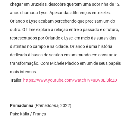
chegar em Bruxelas, descobre que tem uma sobrinha de 12
anos chamada Lyse. Apesar das diferenças entre eles,
Orlando e Lyse acabam percebendo que precisam um do
outro. O filme explora a relação entre o passado e o futuro,
representados por Orlando e Lyse, em meio às suas vidas
distintas no campo e na cidade. Orlando é uma história
dedicada à busca de sentido em um mundo em constante
transformação. Com Michele Placido em um de seus papéis
mais intensos.
Trailer:
https://www.youtube.com/watch?v=uBV0ElBlcZ0
Primadonna
(
Primadonna
, 2022)
País: Itália / França