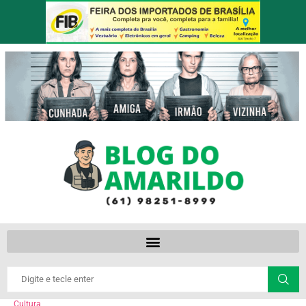
Cultura