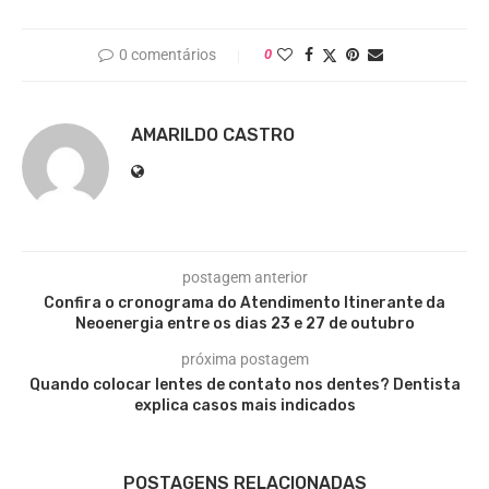
0 comentários
0
AMARILDO CASTRO
postagem anterior
Confira o cronograma do Atendimento Itinerante da
Neoenergia entre os dias 23 e 27 de outubro
próxima postagem
Quando colocar lentes de contato nos dentes? Dentista
explica casos mais indicados
POSTAGENS RELACIONADAS