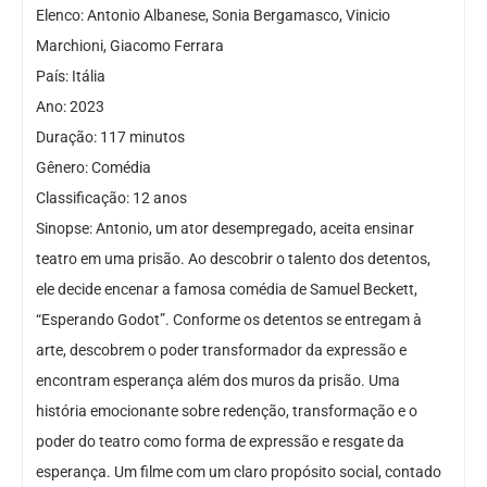
Elenco: Antonio Albanese, Sonia Bergamasco, Vinicio
Marchioni, Giacomo Ferrara
País: Itália
Ano: 2023
Duração: 117 minutos
Gênero: Comédia
Classificação: 12 anos
Sinopse: Antonio, um ator desempregado, aceita ensinar
teatro em uma prisão. Ao descobrir o talento dos detentos,
ele decide encenar a famosa comédia de Samuel Beckett,
“Esperando Godot”. Conforme os detentos se entregam à
arte, descobrem o poder transformador da expressão e
encontram esperança além dos muros da prisão. Uma
história emocionante sobre redenção, transformação e o
poder do teatro como forma de expressão e resgate da
esperança. Um filme com um claro propósito social, contado