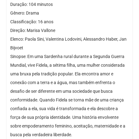
Duração: 104 minutos
Gênero: Drama
Classificação: 16 anos
Direção: Marisa Vallone
Elenco: Paola Sini, Valentina Lodovini, Alessandro Haber, Jan
Bijvoet
Sinopse: Em uma Sardenha rural durante a Segunda Guerra
Mundial, vive Fidela, a sétima filha, uma mulher considerada
uma bruxa pela tradição popular. Ela encontra amor e
conexão com a terra e a água, mas também enfrenta o
desafio de ser diferente em uma sociedade que busca
conformidade. Quando Fidela se torna mãe de uma criança
confiada a ela, sua vida é transformada e ela descobre a
força de sua própria identidade. Uma história envolvente
sobre empoderamento feminino, aceitação, maternidade e a
busca pela verdadeira liberdade.