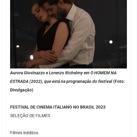
Aurora Giovinazzo e Lorenzo Richelmy em O HOMEM NA
ESTRADA (2022), que está na programação do festival
(Foto:
Divulgação)
FESTIVAL DE CINEMA ITALIANO NO BRASIL 2023
SELEÇÃO DE FILMES
Filmes inéditos