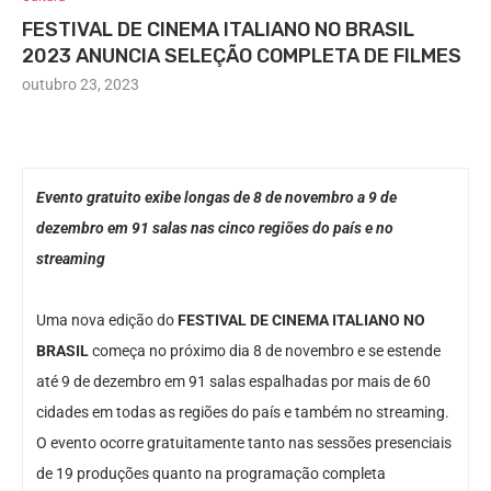
FESTIVAL DE CINEMA ITALIANO NO BRASIL
2023 ANUNCIA SELEÇÃO COMPLETA DE FILMES
outubro 23, 2023
Evento gratuito exibe longas de 8 de novembro a 9 de
dezembro em 91 salas nas cinco regiões do país e no
streaming
Uma nova edição do
FESTIVAL DE CINEMA ITALIANO NO
BRASIL
começa no próximo dia 8 de novembro e se estende
até 9 de dezembro em 91 salas espalhadas por mais de 60
cidades em todas as regiões do país e também no streaming.
O evento ocorre gratuitamente tanto nas sessões presenciais
de 19 produções quanto na programação completa