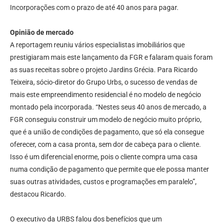
Incorporações com o prazo de até 40 anos para pagar.
Opinião de mercado
A reportagem reuniu vários especialistas imobiliários que
prestigiaram mais este lançamento da FGR e falaram quais foram
as suas receitas sobre o projeto Jardins Grécia. Para Ricardo
Teixeira, sócio-diretor do Grupo Urbs, o sucesso de vendas de
mais este empreendimento residencial é no modelo de negócio
montado pela incorporada. “Nestes seus 40 anos de mercado, a
FGR conseguiu construir um modelo de negócio muito próprio,
que é a união de condições de pagamento, que só ela consegue
oferecer, com a casa pronta, sem dor de cabeça para o cliente.
Isso é um diferencial enorme, pois o cliente compra uma casa
numa condição de pagamento que permite que ele possa manter
suas outras atividades, custos e programações em paralelo”,
destacou Ricardo.
O executivo da URBS falou dos benefícios que um