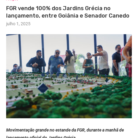
FGR vende 100% dos Jardins Grécia no
lançamento, entre Goiânia e Senador Canedo
julho 1, 2025
Movimentação grande no estande da FGR, durante a manhã de
lançamento oficial do Jardins Grécia