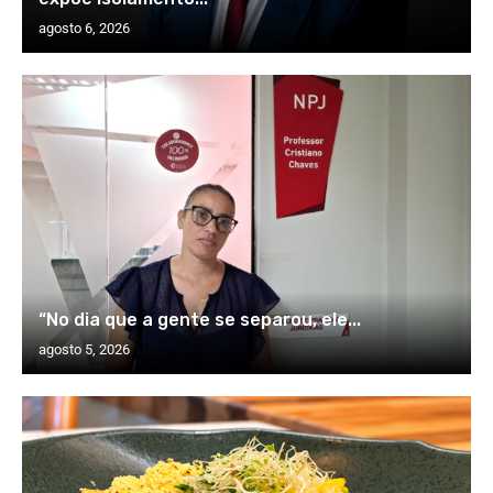
agosto 6, 2026
“No dia que a gente se separou, ele...
agosto 5, 2026