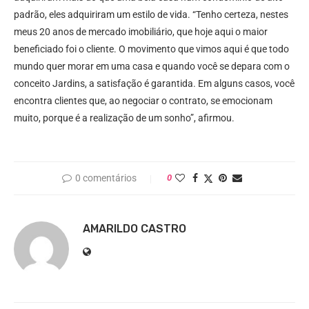
padrão, eles adquiriram um estilo de vida. “Tenho certeza, nestes
meus 20 anos de mercado imobiliário, que hoje aqui o maior
beneficiado foi o cliente. O movimento que vimos aqui é que todo
mundo quer morar em uma casa e quando você se depara com o
conceito Jardins, a satisfação é garantida. Em alguns casos, você
encontra clientes que, ao negociar o contrato, se emocionam
muito, porque é a realização de um sonho”, afirmou.
0 comentários
0
AMARILDO CASTRO