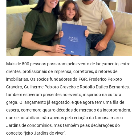
Mais de 800 pessoas passaram pelo evento de lançamento, entre
clientes, profissionais de imprensa, corretores, diretores de
imobiliárias. Os sócios fundadores da FGR, Frederico Peixoto
Craveiro, Guilherme Peixoto Craveiro e Rodolfo Dafico Bernardes,
também estiveram presentes no evento, inspirado na cultura
grega. O lançamento já esgotado, e que agora tem uma fila de
espera, comemora quatro décadas de mercado da incorporadora,
que se notabilizou não apenas pela criação da famosa marca
Jardins de condomínios, mas também pelas declarações do
conceito “jeito Jardins de viver”.