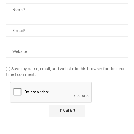
Save my name, email, and website in this browser for the next
time I comment.