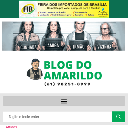
Artigos