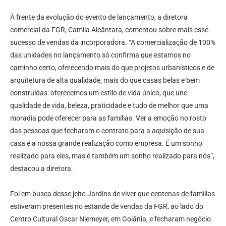
À frente da evolução do evento de lançamento, a diretora
comercial da FGR, Camila Alcântara, comentou sobre mais esse
sucesso de vendas da incorporadora. “A comercialização de 100%
das unidades no lançamento só confirma que estamos no
caminho certo, oferecendo mais do que projetos urbanísticos e de
arquitetura de alta qualidade, mais do que casas belas e bem
construídas: oferecemos um estilo de vida único, que une
qualidade de vida, beleza, praticidade e tudo de melhor que uma
moradia pode oferecer para as famílias. Ver a emoção no rosto
das pessoas que fecharam o contrato para a aquisição de sua
casa é a nossa grande realização como empresa. É um sonho
realizado para eles, mas é também um sonho realizado para nós”,
destacou a diretora.
Foi em busca desse jeito Jardins de viver que centenas de famílias
estiveram presentes no estande de vendas da FGR, ao lado do
Centro Cultural Oscar Niemeyer, em Goiânia, e fecharam negócio.