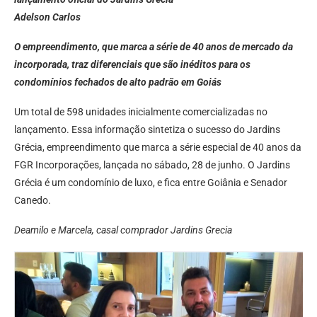
Adelson Carlos
O empreendimento, que marca a série de 40 anos de mercado da
incorporada, traz diferenciais que são inéditos para os
condomínios fechados de alto padrão em Goiás
Um total de 598 unidades inicialmente comercializadas no
lançamento. Essa informação sintetiza o sucesso do Jardins
Grécia, empreendimento que marca a série especial de 40 anos da
FGR Incorporações, lançada no sábado, 28 de junho. O Jardins
Grécia é um condomínio de luxo, e fica entre Goiânia e Senador
Canedo.
Deamilo e Marcela, casal comprador Jardins Grecia