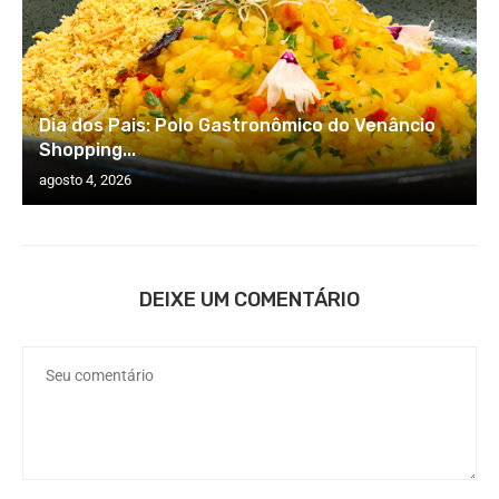
Dia dos Pais: Polo Gastronômico do Venâncio
Shopping...
agosto 4, 2026
DEIXE UM COMENTÁRIO