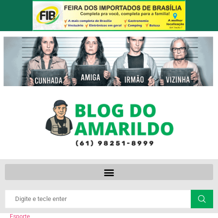
Esporte