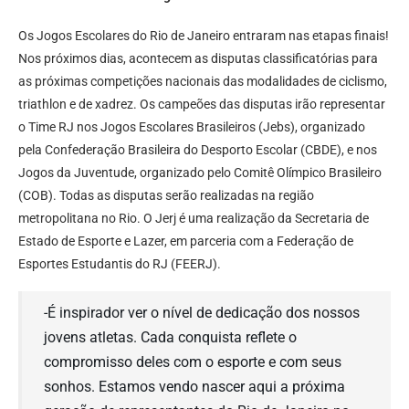
Os Jogos Escolares do Rio de Janeiro entraram nas etapas finais!
Nos próximos dias, acontecem as disputas classificatórias para
as próximas competições nacionais das modalidades de ciclismo,
triathlon e de xadrez. Os campeões das disputas irão representar
o Time RJ nos Jogos Escolares Brasileiros (Jebs), organizado
pela Confederação Brasileira do Desporto Escolar (CBDE), e nos
Jogos da Juventude, organizado pelo Comitê Olímpico Brasileiro
(COB). Todas as disputas serão realizadas na região
metropolitana no Rio. O Jerj é uma realização da Secretaria de
Estado de Esporte e Lazer, em parceria com a Federação de
Esportes Estudantis do RJ (FEERJ).
-É inspirador ver o nível de dedicação dos nossos
jovens atletas. Cada conquista reflete o
compromisso deles com o esporte e com seus
sonhos. Estamos vendo nascer aqui a próxima