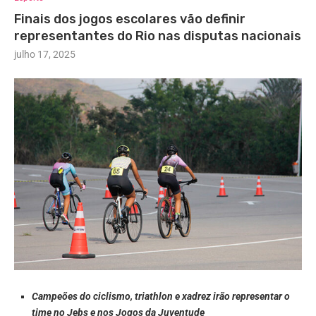
Finais dos jogos escolares vão definir
representantes do Rio nas disputas nacionais
julho 17, 2025
Campeões do ciclismo, triathlon e xadrez irão representar o
time no Jebs e nos Jogos da Juventude