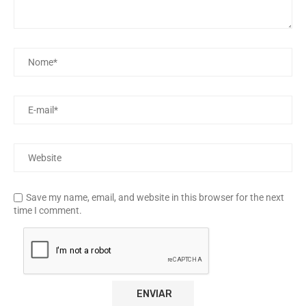
Save my name, email, and website in this browser for the next
time I comment.