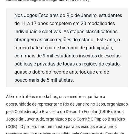
Nos Jogos Escolares do Rio de Janeiro, estudantes
de 11 a 17 anos competem em 20 modalidades
individuais e coletivas. As etapas classificatórias
abrangem as cinco regiões do estado. Este ano, o
torneio bateu recorde histórico de participação,
com mais de 9 mil estudantes inscritos de escolas
públicas e privadas de todas as regiões do estado,
quase o dobro do recorde anterior, que era de
pouco mais de 5 mil atletas.
Além de troféus e medalhas, os vencedores ganham a
oportunidade de representar o Rio de Janeiro no Jebs, organizado
pela Confederação Brasileira do Desporto Escolar (CBDE), e nos
Jogos da Juventude, organizado pelo Comitê Olímpico Brasileiro
(COB). O projeto não tem custo para as escolas e os alunos