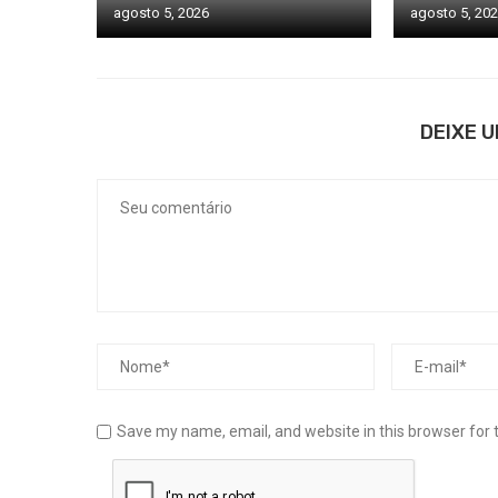
agosto 5, 2026
agosto 5, 20
DEIXE 
Save my name, email, and website in this browser for 