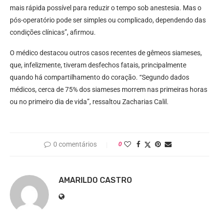
mais rápida possível para reduzir o tempo sob anestesia. Mas o
pós-operatório pode ser simples ou complicado, dependendo das
condições clínicas”, afirmou.
O médico destacou outros casos recentes de gêmeos siameses,
que, infelizmente, tiveram desfechos fatais, principalmente
quando há compartilhamento do coração. “Segundo dados
médicos, cerca de 75% dos siameses morrem nas primeiras horas
ou no primeiro dia de vida”, ressaltou Zacharias Calil.
0 comentários
0
AMARILDO CASTRO