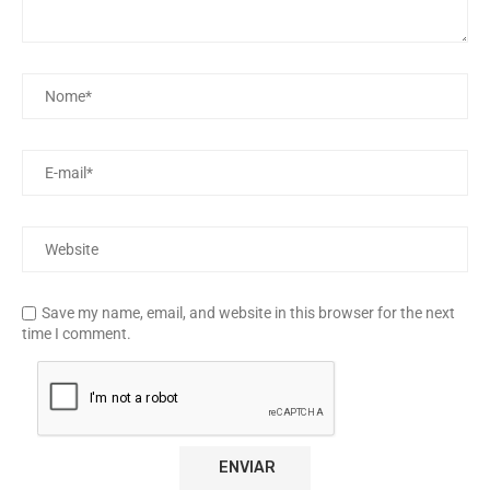
Save my name, email, and website in this browser for the next
time I comment.