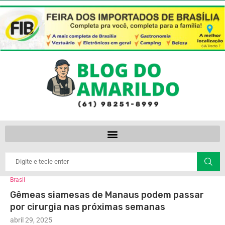
Brasil
Gêmeas siamesas de Manaus podem passar
por cirurgia nas próximas semanas
abril 29, 2025