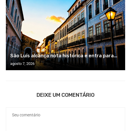
São Luís alcança nota histórica e entra para...
agosto 7, 2026
DEIXE UM COMENTÁRIO