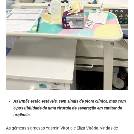
As irmãs estão estáveis, sem sinais de piora clínica, mas com
a possibilidade de uma cirurgia de separação em caráter de
urgência
As gêmeas siamesas Yasmin Vitória e Eliza Vitória, vindas de