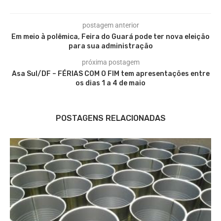
postagem anterior
Em meio à polêmica, Feira do Guará pode ter nova eleição
para sua administração
próxima postagem
Asa Sul/DF – FÉRIAS COM O FIM tem apresentações entre
os dias 1 a 4 de maio
POSTAGENS RELACIONADAS