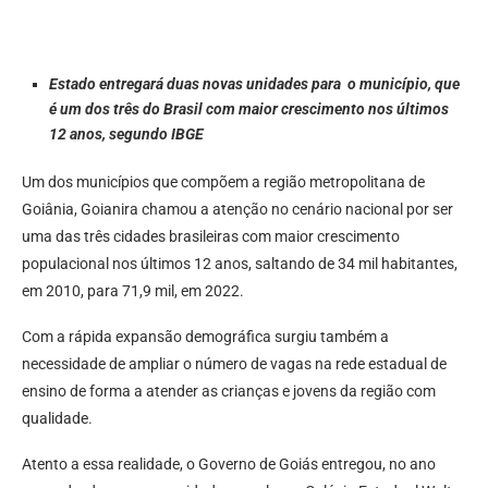
Estado entregará duas novas unidades para o município, que
é um dos três do Brasil com maior crescimento nos últimos
12 anos, segundo IBGE
Um dos municípios que compõem a região metropolitana de
Goiânia, Goianira chamou a atenção no cenário nacional por ser
uma das três cidades brasileiras com maior crescimento
populacional nos últimos 12 anos, saltando de 34 mil habitantes,
em 2010, para 71,9 mil, em 2022.
Com a rápida expansão demográfica surgiu também a
necessidade de ampliar o número de vagas na rede estadual de
ensino de forma a atender as crianças e jovens da região com
qualidade.
Atento a essa realidade, o Governo de Goiás entregou, no ano