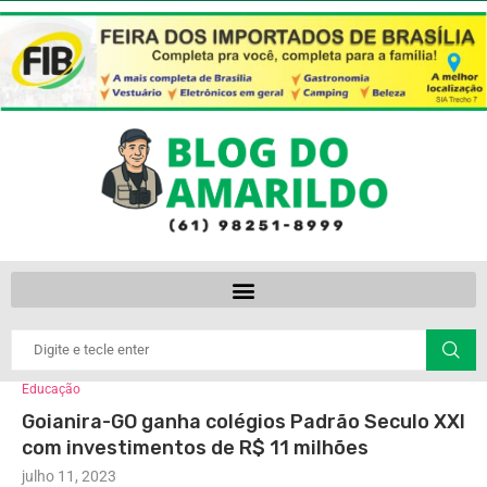
Educação
Goianira-GO ganha colégios Padrão Seculo XXI
com investimentos de R$ 11 milhões
julho 11, 2023