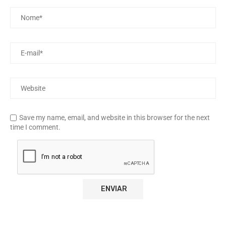
Save my name, email, and website in this browser for the next
time I comment.