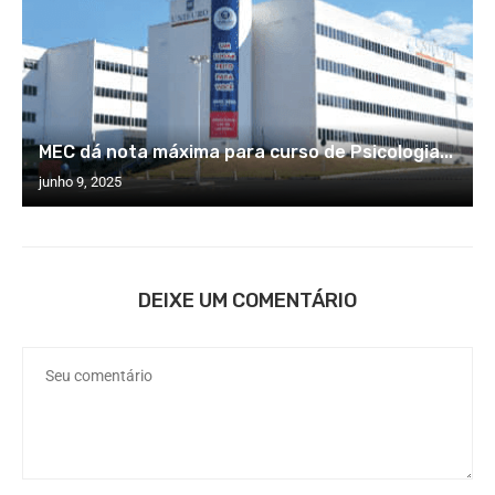
MEC dá nota máxima para curso de Psicologia...
junho 9, 2025
DEIXE UM COMENTÁRIO