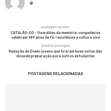
postagem anterior
CATALÃO-GO – Guardiões da memória: congadeiros
celebram 149 anos de fé, resistência e cultura viva
próxima postagem
Redação do Enem: jovens que tiraram boas notas dão
dicasde preparação para outros estudantes
POSTAGENS RELACIONADAS