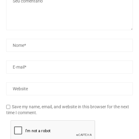
Save my name, email, and website in this browser for the next
time I comment.