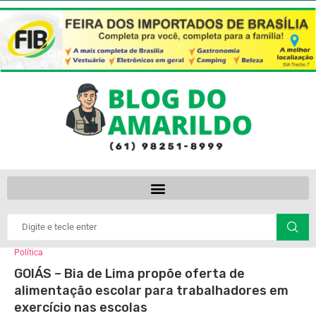
Política
GOIÁS – Bia de Lima propõe oferta de
alimentação escolar para trabalhadores em
exercício nas escolas