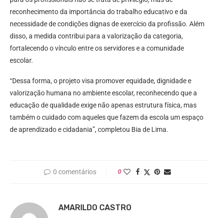
reconhecimento da importância do trabalho educativo e da
necessidade de condições dignas de exercício da profissão. Além
disso, a medida contribui para a valorização da categoria,
fortalecendo o vínculo entre os servidores e a comunidade
escolar.
“Dessa forma, o projeto visa promover equidade, dignidade e
valorização humana no ambiente escolar, reconhecendo que a
educação de qualidade exige não apenas estrutura física, mas
também o cuidado com aqueles que fazem da escola um espaço
de aprendizado e cidadania”, completou Bia de Lima.
0 comentários
0
AMARILDO CASTRO