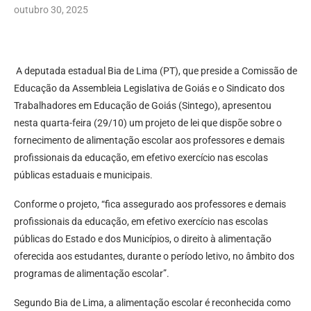
outubro 30, 2025
A deputada estadual Bia de Lima (PT), que preside a Comissão de
Educação da Assembleia Legislativa de Goiás e o Sindicato dos
Trabalhadores em Educação de Goiás (Sintego), apresentou
nesta quarta-feira (29/10) um projeto de lei que dispõe sobre o
fornecimento de alimentação escolar aos professores e demais
profissionais da educação, em efetivo exercício nas escolas
públicas estaduais e municipais.
Conforme o projeto, “fica assegurado aos professores e demais
profissionais da educação, em efetivo exercício nas escolas
públicas do Estado e dos Municípios, o direito à alimentação
oferecida aos estudantes, durante o período letivo, no âmbito dos
programas de alimentação escolar”.
Segundo Bia de Lima, a alimentação escolar é reconhecida como