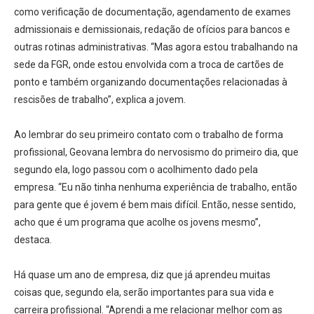
como verificação de documentação, agendamento de exames
admissionais e demissionais, redação de ofícios para bancos e
outras rotinas administrativas. “Mas agora estou trabalhando na
sede da FGR, onde estou envolvida com a troca de cartões de
ponto e também organizando documentações relacionadas à
rescisões de trabalho”, explica a jovem.
Ao lembrar do seu primeiro contato com o trabalho de forma
profissional, Geovana lembra do nervosismo do primeiro dia, que
segundo ela, logo passou com o acolhimento dado pela
empresa. “Eu não tinha nenhuma experiência de trabalho, então
para gente que é jovem é bem mais difícil. Então, nesse sentido,
acho que é um programa que acolhe os jovens mesmo”,
destaca.
Há quase um ano de empresa, diz que já aprendeu muitas
coisas que, segundo ela, serão importantes para sua vida e
carreira profissional. “Aprendi a me relacionar melhor com as