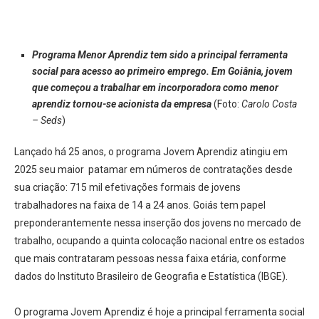
Programa Menor Aprendiz tem sido a principal ferramenta
social para acesso ao primeiro emprego. Em Goiânia, jovem
que começou a trabalhar em incorporadora como menor
aprendiz tornou-se acionista da empresa
(Foto:
Carolo Costa
– Seds
)
Lançado há 25 anos, o programa Jovem Aprendiz atingiu em
2025 seu maior patamar em números de contratações desde
sua criação: 715 mil efetivações formais de jovens
trabalhadores na faixa de 14 a 24 anos. Goiás tem papel
preponderantemente nessa inserção dos jovens no mercado de
trabalho, ocupando a quinta colocação nacional entre os estados
que mais contrataram pessoas nessa faixa etária, conforme
dados do Instituto Brasileiro de Geografia e Estatística (IBGE).
O programa Jovem Aprendiz é hoje a principal ferramenta social