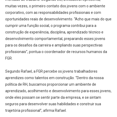
muitas vezes, o primeiro contato dos jovens com o ambiente
corporativo, com as responsabilidades profissionais e com
oportunidades reais de desenvolvimento. “Acho que mais do que
cumprir uma função social, o programa contribui para a
construção de experiência, disciplina, aprendizado técnico e
desenvolvimento comportamental, preparando esses jovens
para os desafios da carreira e ampliando suas perspectivas
profissionais”, pontua o coordenador de recursos humanos da
FGR.
Segundo Rafael, a FGR percebe os jovens trabalhadores
aprendizes como talentos em construção. “Dentro da nossa
política de RH, buscamos proporcionar um ambiente de
aprendizado, acolhimento e desenvolvimento para esses jovens,
onde eles possam se sentir parte da empresa, e se sintam
seguros para desenvolver suas habilidades e construir sua
trajetória profissional”, afirma Rafael.