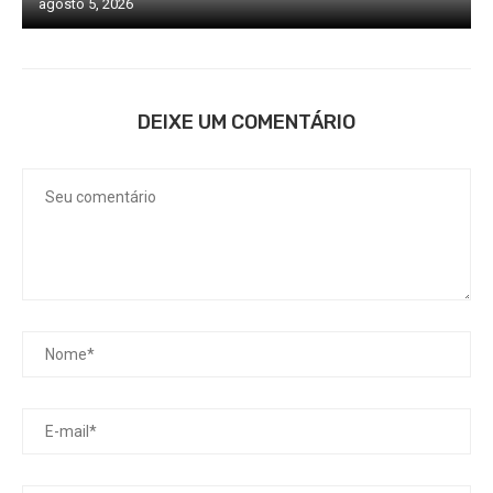
agosto 5, 2026
DEIXE UM COMENTÁRIO