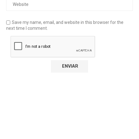
Save my name, email, and website in this browser for the
next time I comment.