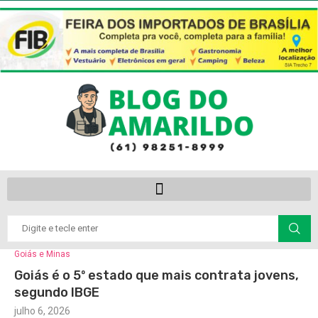
Goiás e Minas
Goiás é o 5º estado que mais contrata jovens,
segundo IBGE
julho 6, 2026