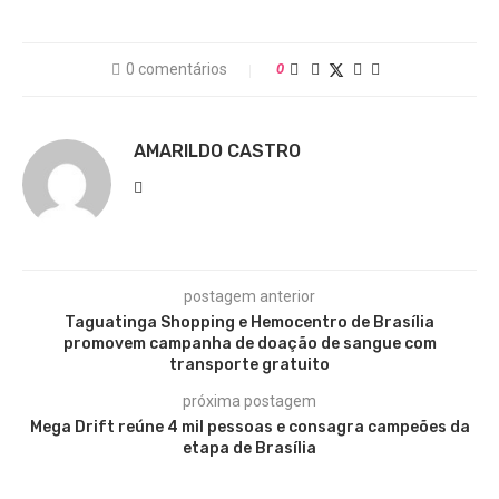
0 comentários
0
AMARILDO CASTRO
postagem anterior
Taguatinga Shopping e Hemocentro de Brasília
promovem campanha de doação de sangue com
transporte gratuito
próxima postagem
Mega Drift reúne 4 mil pessoas e consagra campeões da
etapa de Brasília