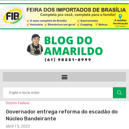
Distrito Federal
Governador entrega reforma do escadão do
Núcleo Bandeirante
abril 15, 2023