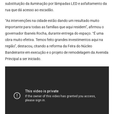
substituição da iluminação por lâmpadas LED e asfaltamento da
rua que dá acesso ao escadão.
“As intervenções na cidade estão dando um resultado muito
importante para todas as famílias que aqui residem”, afirmou o
governador Ibaneis Rocha, durante entrega do espaço. “É uma
obra muito efetiva. Temos feito grandes investimentos aqui na
região”, destacou, citando a reforma da Feira do Núcleo
Bandeirante em execução e o projeto de remodelagem da Avenida
Principal a ser iniciado.