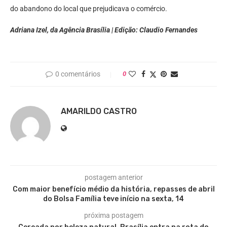
do abandono do local que prejudicava o comércio.
Adriana Izel, da Agência Brasília | Edição: Claudio Fernandes
0 comentários
0
AMARILDO CASTRO
postagem anterior
Com maior benefício médio da história, repasses de abril
do Bolsa Família teve início na sexta, 14
próxima postagem