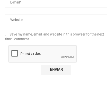
Save my name, email, and website in this browser for the next
time I comment.