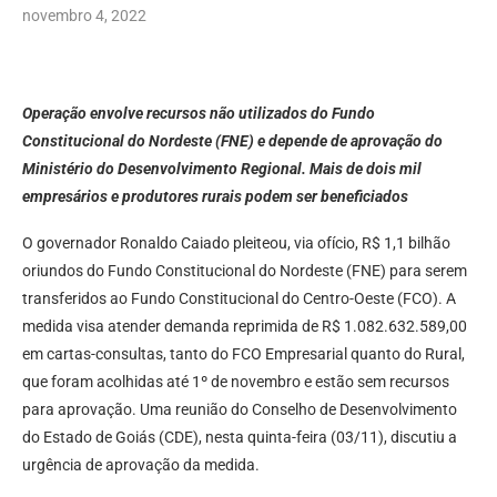
novembro 4, 2022
Operação envolve recursos não utilizados do Fundo
Constitucional do Nordeste (FNE) e depende de aprovação do
Ministério do Desenvolvimento Regional. Mais de dois mil
empresários e produtores rurais podem ser beneficiados
O governador Ronaldo Caiado pleiteou, via ofício, R$ 1,1 bilhão
oriundos do Fundo Constitucional do Nordeste (FNE) para serem
transferidos ao Fundo Constitucional do Centro-Oeste (FCO). A
medida visa atender demanda reprimida de R$ 1.082.632.589,00
em cartas-consultas, tanto do FCO Empresarial quanto do Rural,
que foram acolhidas até 1º de novembro e estão sem recursos
para aprovação. Uma reunião do Conselho de Desenvolvimento
do Estado de Goiás (CDE), nesta quinta-feira (03/11), discutiu a
urgência de aprovação da medida.