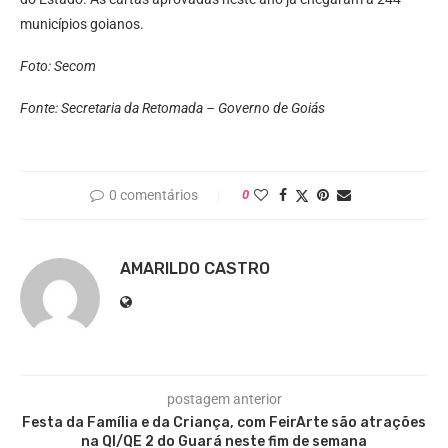
municípios goianos.
Foto: Secom
Fonte: Secretaria da Retomada – Governo de Goiás
0 comentários
0
AMARILDO CASTRO
postagem anterior
Festa da Família e da Criança, com FeirArte são atrações
na QI/QE 2 do Guará neste fim de semana