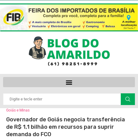
Goiás e Minas
Governador de Goiás negocia transferência
de R$ 1,1 bilhão em recursos para suprir
demanda do FCO