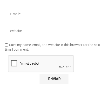
Save my name, email, and website in this browser for the next
time I comment.