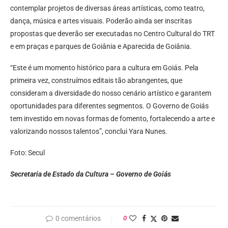
contemplar projetos de diversas áreas artísticas, como teatro,
dança, música e artes visuais. Poderão ainda ser inscritas
propostas que deverão ser executadas no Centro Cultural do TRT
e em praças e parques de Goiânia e Aparecida de Goiânia.
“Este é um momento histórico para a cultura em Goiás. Pela
primeira vez, construímos editais tão abrangentes, que
consideram a diversidade do nosso cenário artístico e garantem
oportunidades para diferentes segmentos. O Governo de Goiás
tem investido em novas formas de fomento, fortalecendo a arte e
valorizando nossos talentos”, conclui Yara Nunes.
Foto: Secul
Secretaria de Estado da Cultura – Governo de Goiás
0 comentários
0