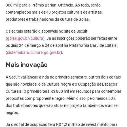
300 mil para o Prêmio Bariani Ortêncio. Ao todo, serão
contemplados mais de 40 projetos culturais de artistas,
produtores e trabalhadores da cultura de Goiás.
Os editais estarão disponíveis no site da Secult
(
goias.gov.br/cultura
). Já as inscrições poderão ser feitas entre
os dias 24 de março a 24 de abril na Plataforma Baru de Editais
(
sistemabaru.cultura.go.gov.br
).
Mais inovação
A Secult vai lançar, ainda no primeiro semestre, outros dois editais
que são novidade: o de Cultura Negra e o Ocupação de Espaços
Culturais. O primeiro terá R$ 800 mil em recursos para contemplar
propostas com proponente negro. Além disso, pelo menos 50%
dos trabalhadores que vão atuar no projeto também deverão ser
negros.
Já o edital de ocupação terá R$ 1,2 milhão de investimento para