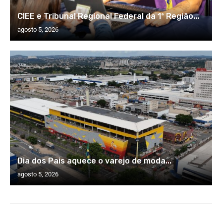
CIEE e Tribunal Regional Federal da 1ª Região...
agosto 5, 2026
Dia dos Pais aquece o varejo de moda...
agosto 5, 2026