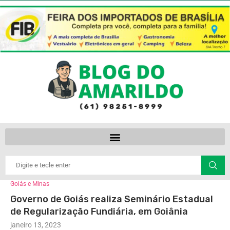
Goiás e Minas
Governo de Goiás realiza Seminário Estadual
de Regularização Fundiária, em Goiânia
janeiro 13, 2023