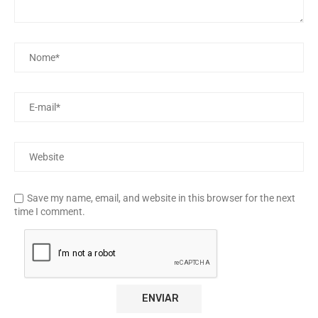
Save my name, email, and website in this browser for the next
time I comment.