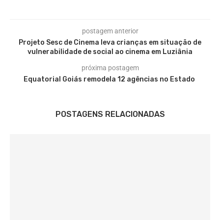
postagem anterior
Projeto Sesc de Cinema leva crianças em situação de
vulnerabilidade de social ao cinema em Luziânia
próxima postagem
Equatorial Goiás remodela 12 agências no Estado
POSTAGENS RELACIONADAS