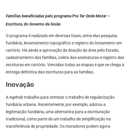
Famílias beneficiadas pelo programa Pra Ter Onde Morar –
Escritura, do Governo de Goiás
O programa é realizado em diversas fases, entre elas pesquisa
fundiária, levantamento topográfico e registro do loteamento em
cartório. Há ainda a aprovação da doação da área pelo Estado,
cadastramento das famílias, coleta das assinaturas e registro das
escrituras em cartório. Vencidas todas as etapas é que se chega à
entrega definitiva das escrituras para as famílias.
Inovação
A Agehab trabalha para otimizar o trabalho de regularização
fundiária urbana. Recentemente, por exemplo, adotou a
legitimação fundiária, uma alternativa para a escrituração
tradicional, como parte de um trabalho de simplificação na
transferência de propriedade. Os moradores podem agora