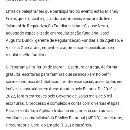
Entre os palestrantes que participarão do evento estão Michely
Freire, que é oficial registradora de imóveis e autora do livro
“Manual de Regularização Fundiária Urbana”; José Netto,
advogado especializado em regularização fundiária; José
Augusto Dunck, gerente de Regularização Fundiária da Agehab, e
Vinícius Guimarães, engenheiro agrimensor especializado em
regularização fundiária.
O Programa Pra Ter Onde Morar – Escritura entrega, de forma
gratuita, escrituras para famílias que se encaixam no perfil
socioeconômico de habitação de interesse social, assentadas em
imóveis construídos em áreas doadas pelo Estado. De 2019 a
2022, foram entregues pelo Governo de Goiás mais de 5 mil
escrituras. O processo é complexo e conta com diversas etapas.
Para executá-lo, a Agehab trabalha em parceria com outras
entidades, como Ministério Público Estadual (MPGO), prefeituras,
Procuradoria-Geral do Estado (PGE) e cartórios.