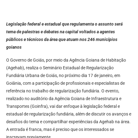
Legislação federal e estadual que regulamenta o assunto será
tema de palestras e debates na capital voltados a agentes
públicos e técnicos da área que atuam nos 246 municípios
goianos
O Governo de Goiás, por meio da Agência Goiana de Habitação
(Agehab), realiza o Seminário Estadual de Regularização
Fundiária Urbana de Goiás, no próximo dia 17 de janeiro, em
Goiânia, com a participação de profissionais e especialistas de
referência no trabalho de regularização fundiária. O evento,
realizado no auditório da Agência Goiana de Infraestrutura e
Transportes (Goinfra), vai dar enfoque à legislação federal e
estadual de regularização fundiária, além de discutir os avanços e
desafios do tema e compartilhar experiências da Agehab na área.
A entrada é franca, mas é preciso que os interessados se
inscrevam previamente.