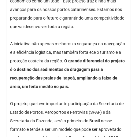
econômico como um todo. “Este projeto traz ainda mais
avanços para os nossos portos catarinenses. Estamos nos
preparando para o futuro e garantindo uma competitividade
que vai desenvolver toda a região.
A iniciativa não apenas melhorou a segurança da navegação
e a eficiência logística, mas também fortalece o turismo e a
proteção costeira da região.
O grande diferencial do projeto
é o destino dos sedimentos da dragagem para a
recuperação das praias de Itapoá, ampliando a faixa de
areia, um feito inédito no país.
O projeto, que teve importante participação da Secretaria de
Estado de Portos, Aeroportos e Ferrovias (SPAF) e da
Secretaria da Fazenda, será o primeiro do Brasil nesse
formato e tende a ser um modelo que pode ser aproveitado