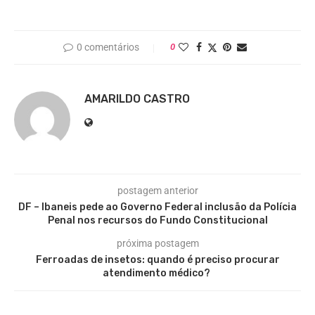
0 comentários
0
AMARILDO CASTRO
postagem anterior
DF – Ibaneis pede ao Governo Federal inclusão da Polícia
Penal nos recursos do Fundo Constitucional
próxima postagem
Ferroadas de insetos: quando é preciso procurar
atendimento médico?