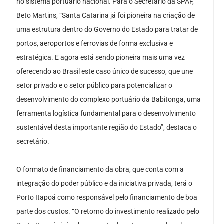
no sistema portuário nacional. Para o Secretário da SPAF,
Beto Martins, “Santa Catarina já foi pioneira na criação de
uma estrutura dentro do Governo do Estado para tratar de
portos, aeroportos e ferrovias de forma exclusiva e
estratégica. E agora está sendo pioneira mais uma vez
oferecendo ao Brasil este caso único de sucesso, que une
setor privado e o setor público para potencializar o
desenvolvimento do complexo portuário da Babitonga, uma
ferramenta logística fundamental para o desenvolvimento
sustentável desta importante região do Estado”, destaca o
secretário.
O formato de financiamento da obra, que conta com a
integração do poder público e da iniciativa privada, terá o
Porto Itapoá como responsável pelo financiamento de boa
parte dos custos. “O retorno do investimento realizado pelo