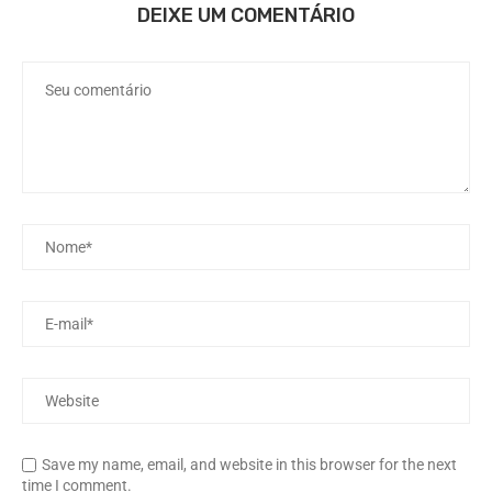
DEIXE UM COMENTÁRIO
Save my name, email, and website in this browser for the next
time I comment.