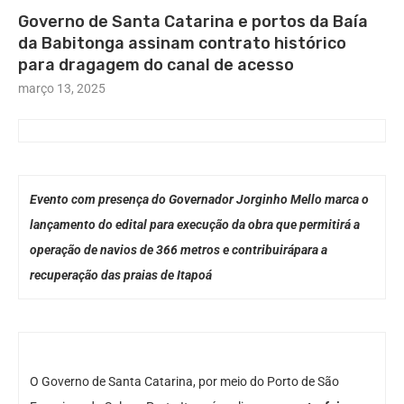
Governo de Santa Catarina e portos da Baía
da Babitonga assinam contrato histórico
para dragagem do canal de acesso
março 13, 2025
Evento com presença do Governador Jorginho Mello marca o
lançamento do edital para execução da obra que permitirá a
operação de navios de 366 metros e contribuirápara a
recuperação das praias de Itapoá
O Governo de Santa Catarina, por meio do Porto de São