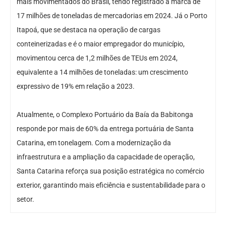
mais movimentados do Brasil, tendo registrado a marca de
17 milhões de toneladas de mercadorias em 2024. Já o Porto
Itapoá, que se destaca na operação de cargas
conteinerizadas e é o maior empregador do município,
movimentou cerca de 1,2 milhões de TEUs em 2024,
equivalente a 14 milhões de toneladas: um crescimento
expressivo de 19% em relação a 2023.
Atualmente, o Complexo Portuário da Baía da Babitonga
responde por mais de 60% da entrega portuária de Santa
Catarina, em tonelagem. Com a modernização da
infraestrutura e a ampliação da capacidade de operação,
Santa Catarina reforça sua posição estratégica no comércio
exterior, garantindo mais eficiência e sustentabilidade para o
setor.