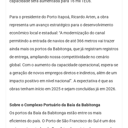
capacidade será aumentada para 16 mil TEUs.
Para o presidente do Porto Itapoá, Ricardo Arten, a obra
representa um avanço estratégico para o desenvolvimento
econômico local e estadual: “A modernização do canal
permitindo a entrada de navios de até 366 metros vai trazer
ainda mais os portos da Babitonga, que já registram registros
de entrega, ampliando nossa competitividade no cenário
global. Com o aumento da capacidade operacional, espera-se
a geração de novos empregos diretos e indiretos, além de um
impacto positivo em nível nacional”. A expectativa é que as
obras tenham início em 2025 e sejam concluídas já em 2026.
Sobre o Complexo Portuário da Baía da Babitonga
Os portos da Baía da Babitonga estão entre os mais
eficientes do país. O Porto de São Francisco do Sul é um dos