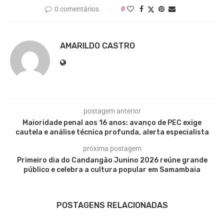
0 comentários
0
AMARILDO CASTRO
postagem anterior
Maioridade penal aos 16 anos: avanço de PEC exige
cautela e análise técnica profunda, alerta especialista
próxima postagem
Primeiro dia do Candangão Junino 2026 reúne grande
público e celebra a cultura popular em Samambaia
POSTAGENS RELACIONADAS