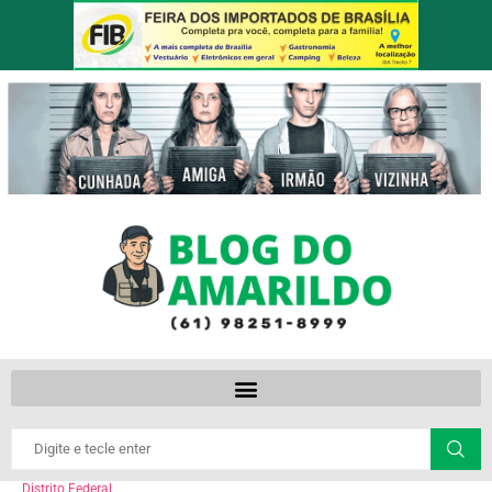
Distrito Federal