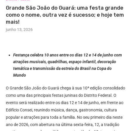
Grande São João do Guará: uma festa grande
como o nome, outra vez é sucesso; e hoje tem
mais!
junho 13, 2026
Festança celebra 10 anos entre os dias 12 e 14 de junho com
atrações musicais, quadrilhas, espaço infantil, decoração
temática e transmissão da estreia do Brasil na Copa do
Mundo
O Grande São João do Guará chega à sua 10ª edição consolidado
como uma das principais festas juninas do Distrito Federal. O
evento será realizado entre os dias 12 e 14 de junho, em frente ao
Edifício Consei, reunindo música, dança, gastronomia, cultura
popular e atrações para toda a família. No seu primeiro dia neste
ano de 2026, com abertura na última sexta-feira, 12, a tradição