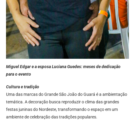
Miguel Edgar e a esposa Luciana Guedes: meses de dedicação
para o evento
Cultura e tradição
Uma das marcas do Grande São João do Guará é a ambientação
temática. A decoração busca reproduzir o clima das grandes
festas juninas do Nordeste, transformando o espaço em um
ambiente de celebração das tradições populares.