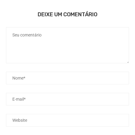
DEIXE UM COMENTÁRIO