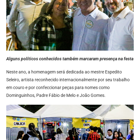
Alguns políticos conhecidos também marcaram presença na festa
Neste ano, a homenagem será dedicada ao mestre Espedito
Seleiro, artista reconhecido internacionalmente por seu trabalho
em couro e por confeccionar peças para nomes como
Dominguinhos, Padre Fábio de Melo e João Gomes.