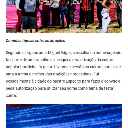
Comidas típicas entre as atrações
Segundo o organizador Miguel Edgar, a escolha do homenageado
faz parte de um trabalho de pesquisa e valorização da cultura
popular brasileira. “A gente faz uma imersão na cultura para levar
para a arena o melhor das tradições nordestinas. Fui
pessoalmente à cidade do mestre Espedito para fazer o convite e
pedir autorização para utilizar seu nome como tema da festa”,
conta.