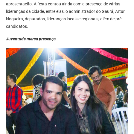
apresentação. A festa contou ainda com a presença de várias
lideranças da cidade, entre elas, o administrador do Gaurá, Artur
Nogueira, deputados, lideranças locais e regionais, além de pré-
candidatos.
Juventude marca presença