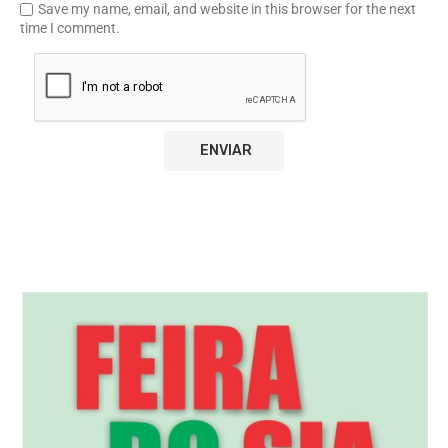
Save my name, email, and website in this browser for the next
time I comment.