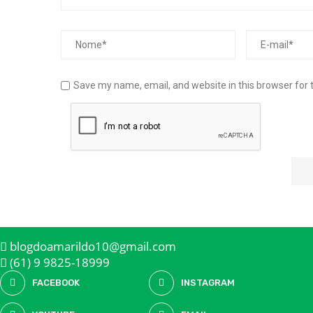
Save my name, email, and website in this browser for 
blogdoamarildo10@gmail.com
(61) 9 9825-18999
FACEBOOK
INSTAGRAM