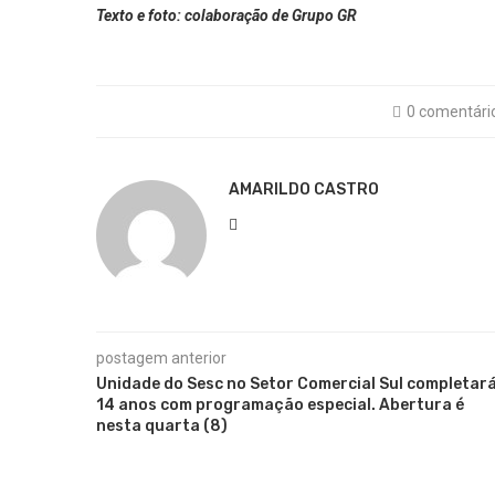
Texto e foto: colaboração de Grupo GR
0 comentári
AMARILDO CASTRO
postagem anterior
Unidade do Sesc no Setor Comercial Sul completar
14 anos com programação especial. Abertura é
nesta quarta (8)