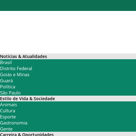
Notícias & Atualidades
Brasil
Distrito Federal
Goiás e Minas
Guará
Política
São Paulo
Estilo de Vida & Sociedade
Animais
Cultura
Esporte
Gastronomia
Gente
Carreira & Oportunidades