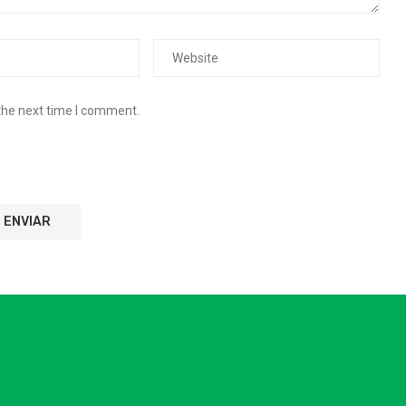
the next time I comment.