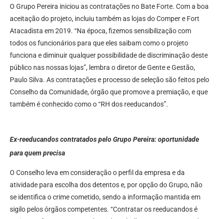
O Grupo Pereira iniciou as contratações no Bate Forte. Com a boa
aceitação do projeto, incluiu também as lojas do Comper e Fort
Atacadista em 2019. “Na época, fizemos sensibilização com
todos os funcionários para que eles saibam como o projeto
funciona e diminuir qualquer possibilidade de discriminação deste
público nas nossas lojas”, lembra o diretor de Gente e Gestão,
Paulo Silva. As contratações e processo de seleção são feitos pelo
Conselho da Comunidade, órgão que promove a premiação, e que
também é conhecido como o “RH dos reeducandos”.
Ex-reeducandos contratados pelo Grupo Pereira: oportunidade
para quem precisa
O Conselho leva em consideração o perfil da empresa e da
atividade para escolha dos detentos e, por opção do Grupo, não
se identifica o crime cometido, sendo a informação mantida em
sigilo pelos órgãos competentes. “Contratar os reeducandos é