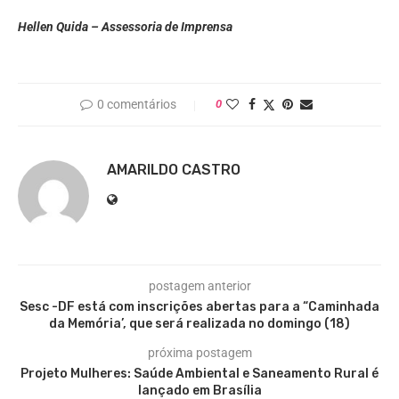
Hellen Quida – Assessoria de Imprensa
0 comentários
0
AMARILDO CASTRO
postagem anterior
Sesc -DF está com inscrições abertas para a “Caminhada
da Memória’, que será realizada no domingo (18)
próxima postagem
Projeto Mulheres: Saúde Ambiental e Saneamento Rural é
lançado em Brasília