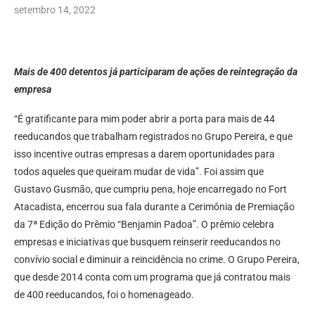
setembro 14, 2022
Mais de 400 detentos já participaram de ações de reintegração da
empresa
“É gratificante para mim poder abrir a porta para mais de 44
reeducandos que trabalham registrados no Grupo Pereira, e que
isso incentive outras empresas a darem oportunidades para
todos aqueles que queiram mudar de vida”. Foi assim que
Gustavo Gusmão, que cumpriu pena, hoje encarregado no Fort
Atacadista, encerrou sua fala durante a Cerimônia de Premiação
da 7ª Edição do Prêmio “Benjamin Padoa”. O prêmio celebra
empresas e iniciativas que busquem reinserir reeducandos no
convívio social e diminuir a reincidência no crime. O Grupo Pereira,
que desde 2014 conta com um programa que já contratou mais
de 400 reeducandos, foi o homenageado.