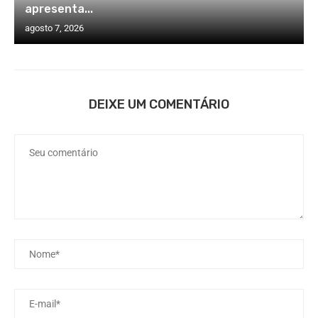
apresenta...
agosto 7, 2026
DEIXE UM COMENTÁRIO