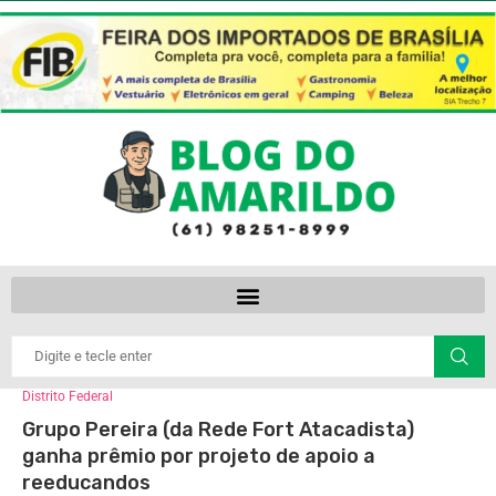
Distrito Federal
Grupo Pereira (da Rede Fort Atacadista)
ganha prêmio por projeto de apoio a
reeducandos