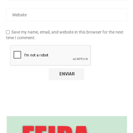
Save my name, email, and website in this browser for the next
time I comment.