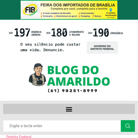
Distrito Federal