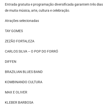
Entrada gratuita e programação diversificada garantem três dias
de muita música, arte, cultura e celebração.
Atrações selecionadas
TAY GOMES
ZEZÃO FORTALEZA
CARLOS SILVA – O POP DO FORRÓ
DIFFEN
BRAZILIAN BLUES BAND
KOMBINANDO CULTURA
MAX E OLIVER
KLEBER BARBOSA