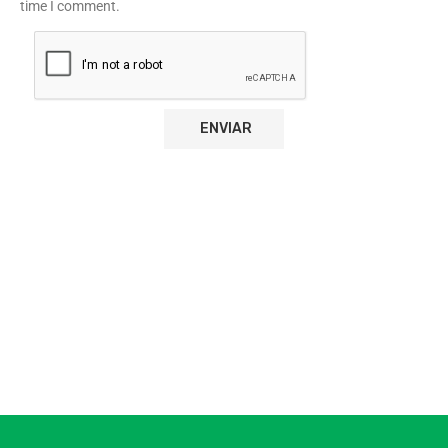
time I comment.