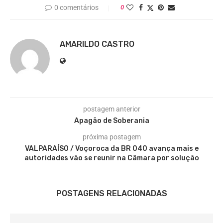
0 comentários
0
AMARILDO CASTRO
postagem anterior
Apagão de Soberania
próxima postagem
VALPARAÍSO / Voçoroca da BR 040 avança mais e
autoridades vão se reunir na Câmara por solução
POSTAGENS RELACIONADAS