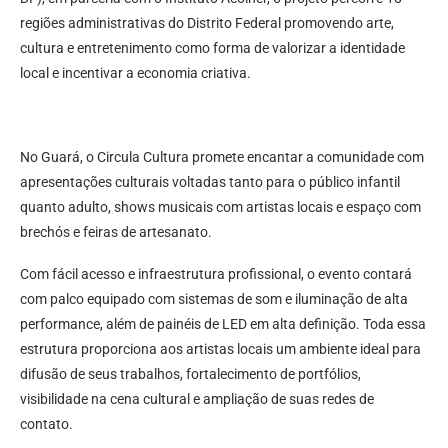
regiões administrativas do Distrito Federal promovendo arte,
cultura e entretenimento como forma de valorizar a identidade
local e incentivar a economia criativa.
No Guará, o Circula Cultura promete encantar a comunidade com
apresentações culturais voltadas tanto para o público infantil
quanto adulto, shows musicais com artistas locais e espaço com
brechós e feiras de artesanato.
Com fácil acesso e infraestrutura profissional, o evento contará
com palco equipado com sistemas de som e iluminação de alta
performance, além de painéis de LED em alta definição. Toda essa
estrutura proporciona aos artistas locais um ambiente ideal para
difusão de seus trabalhos, fortalecimento de portfólios,
visibilidade na cena cultural e ampliação de suas redes de
contato.