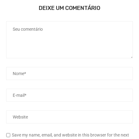
DEIXE UM COMENTÁRIO
Save my name, email, and website in this browser for the next