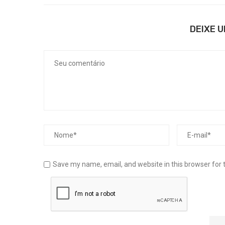
DEIXE 
Save my name, email, and website in this browser for 