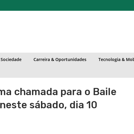
& Sociedade
Carreira & Oportunidades
Tecnologia & Mob
ma chamada para o Baile
neste sábado, dia 10