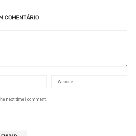
UM COMENTÁRIO
the next time I comment.