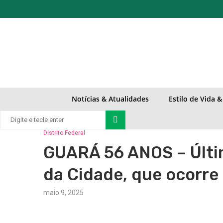
Notícias & Atualidades
Estilo de Vida 
Distrito Federal
GUARÁ 56 ANOS – Últi
da Cidade, que ocorre 
maio 9, 2025