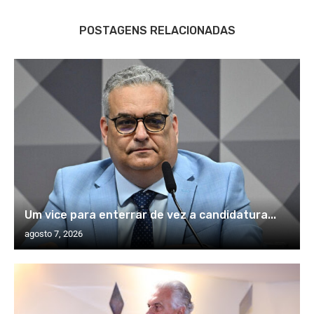
POSTAGENS RELACIONADAS
Um vice para enterrar de vez a candidatura...
agosto 7, 2026