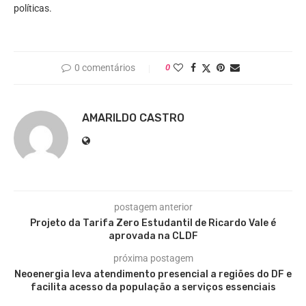
políticas.
0 comentários
0
AMARILDO CASTRO
postagem anterior
Projeto da Tarifa Zero Estudantil de Ricardo Vale é
aprovada na CLDF
próxima postagem
Neoenergia leva atendimento presencial a regiões do DF e
facilita acesso da população a serviços essenciais