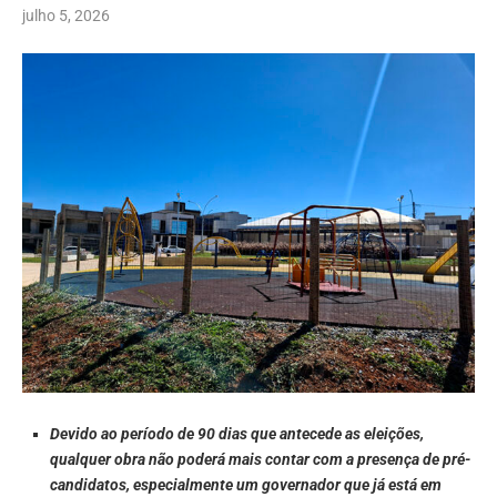
julho 5, 2026
Devido ao período de 90 dias que antecede as eleições,
qualquer obra não poderá mais contar com a presença de pré-
candidatos, especialmente um governador que já está em