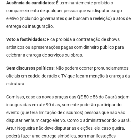
Ausência de candidatos:
É terminantemente proibido o
comparecimento de qualquer pessoa que vai disputar cargo
eletivo (incluindo governantes que buscam a reeleição) a atos de
entrega ou inauguração.
Veto a festividades:
Fica proibida a contratação de shows
artísticos ou apresentações pagas com dinheiro público para
celebrar a entrega de serviços ou obras.
Sem discursos políticos:
Não podem ocorrer pronunciamentos
oficiais em cadeia de rádio e TV que façam menção à entrega da
estrutura.
Com isso, caso as novas praças das QE 50 e 56 do Guará sejam
inauguradas em até 90 dias, somente poderão participar do
evento (que terá limitação de discursos) pessoas que não vão
disputar nenhum cargo eletivo. Como o administrador do Guará,
Artur Nogueira não deve disputar as eleições, ele, caso queira,
poderá fazer uma entrega simbólica, sem manifestações