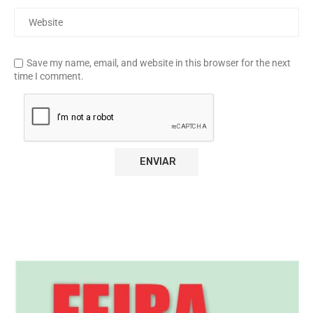
Save my name, email, and website in this browser for the next
time I comment.