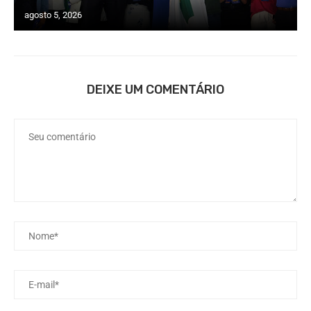
agosto 5, 2026
DEIXE UM COMENTÁRIO