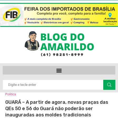
Política
GUARÁ – A partir de agora, novas praças das
QEs 50 e 56 do Guará não poderão ser
inauguradas aos moldes tradicionais