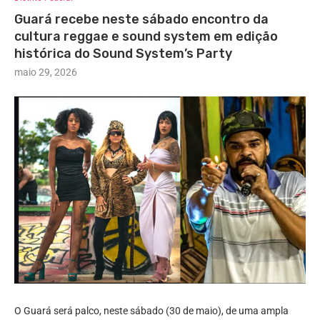
Guará recebe neste sábado encontro da
cultura reggae e sound system em edição
histórica do Sound System’s Party
maio 29, 2026
O Guará será palco, neste sábado (30 de maio), de uma ampla