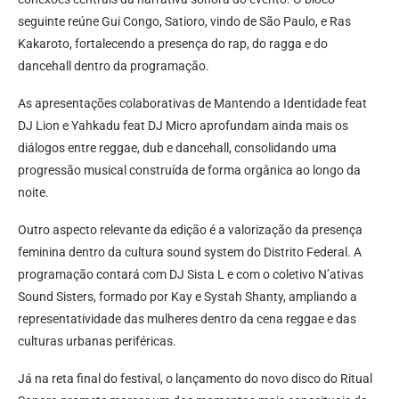
seguinte reúne Gui Congo, Satioro, vindo de São Paulo, e Ras
Kakaroto, fortalecendo a presença do rap, do ragga e do
dancehall dentro da programação.
As apresentações colaborativas de Mantendo a Identidade feat
DJ Lion e Yahkadu feat DJ Micro aprofundam ainda mais os
diálogos entre reggae, dub e dancehall, consolidando uma
progressão musical construída de forma orgânica ao longo da
noite.
Outro aspecto relevante da edição é a valorização da presença
feminina dentro da cultura sound system do Distrito Federal. A
programação contará com DJ Sista L e com o coletivo N’ativas
Sound Sisters, formado por Kay e Systah Shanty, ampliando a
representatividade das mulheres dentro da cena reggae e das
culturas urbanas periféricas.
Já na reta final do festival, o lançamento do novo disco do Ritual