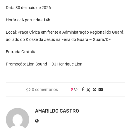
Data:30 de maio de 2026
Horário: A partir das 14h
Local: Praça Cívica em frente à Administração Regional do Guará,
ao lado do Kioske da Jesus na Feira do Guará – Guará/DF
Entrada Gratuita
Promoção: Lion Sound – DJ Henrique Lion
0 comentários
0
AMARILDO CASTRO