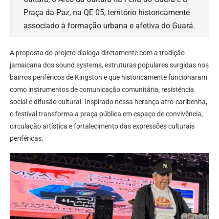
Praça da Paz, na QE 05, território historicamente
associado à formação urbana e afetiva do Guará.
A proposta do projeto dialoga diretamente com a tradição
jamaicana dos sound systems, estruturas populares surgidas nos
bairros periféricos de Kingston e que historicamente funcionaram
como instrumentos de comunicação comunitária, resistência
social e difusão cultural. Inspirado nessa herança afro-caribenha,
o festival transforma a praça pública em espaço de convivência,
circulação artística e fortalecimento das expressões culturais
periféricas.