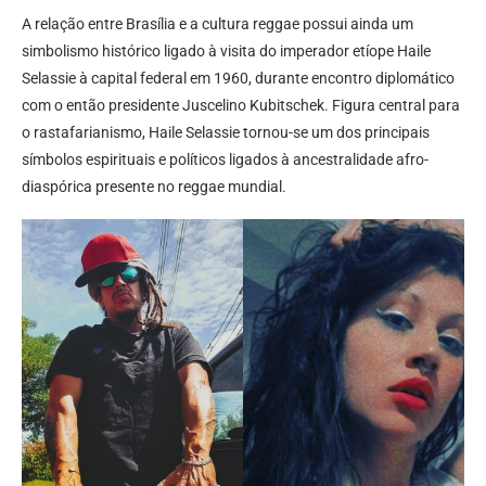
A relação entre Brasília e a cultura reggae possui ainda um
simbolismo histórico ligado à visita do imperador etíope Haile
Selassie à capital federal em 1960, durante encontro diplomático
com o então presidente Juscelino Kubitschek. Figura central para
o rastafarianismo, Haile Selassie tornou-se um dos principais
símbolos espirituais e políticos ligados à ancestralidade afro-
diaspórica presente no reggae mundial.