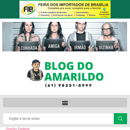
Distrito Federal