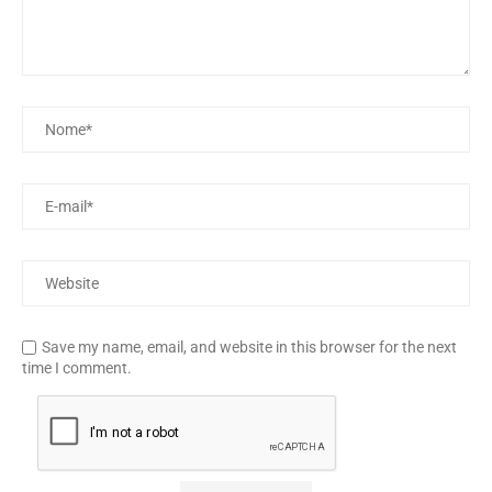
Save my name, email, and website in this browser for the next
time I comment.