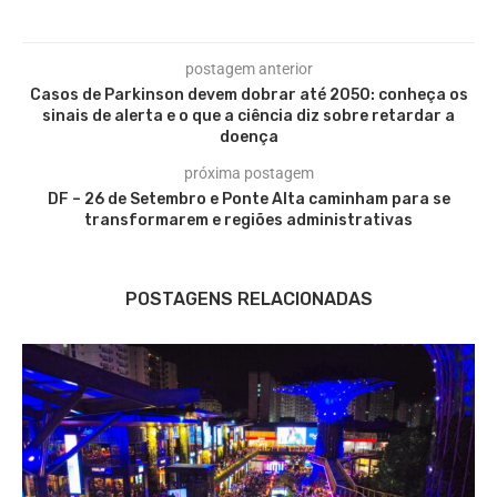
postagem anterior
Casos de Parkinson devem dobrar até 2050: conheça os
sinais de alerta e o que a ciência diz sobre retardar a
doença
próxima postagem
DF – 26 de Setembro e Ponte Alta caminham para se
transformarem e regiões administrativas
POSTAGENS RELACIONADAS