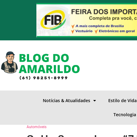
Notícias & Atualidades
Estilo de Vid
Tecnologia
Automóveis