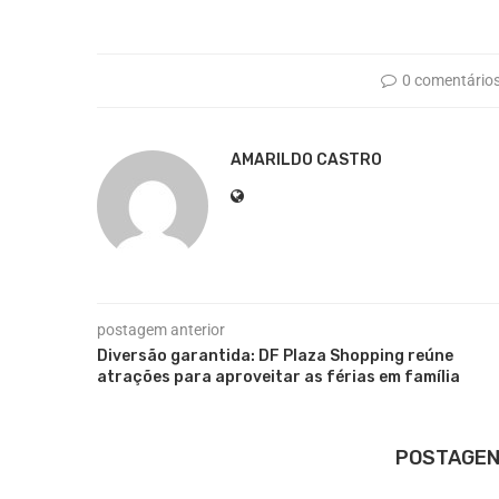
0 comentário
AMARILDO CASTRO
postagem anterior
Diversão garantida: DF Plaza Shopping reúne
atrações para aproveitar as férias em família
POSTAGEN