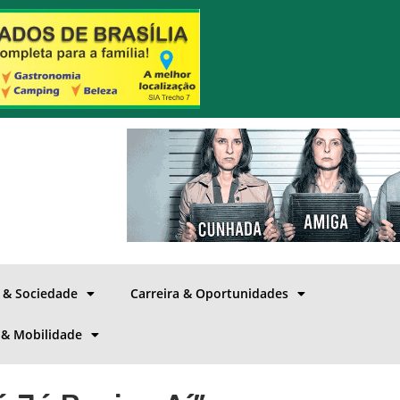
a & Sociedade
Carreira & Oportunidades
 & Mobilidade