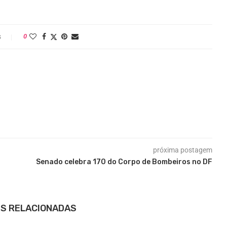
s
0
próxima postagem
Senado celebra 170 do Corpo de Bombeiros no DF
S RELACIONADAS