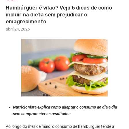
Hambúrguer é vilão? Veja 5 dicas de como
incluir na dieta sem prejudicar o
emagrecimento
abril 24, 2026
Nutricionista explica como adaptar o consumo ao dia a dia
sem comprometer os resultados
Ao longo do mês de maio, o consumo de hambúrguer tende a