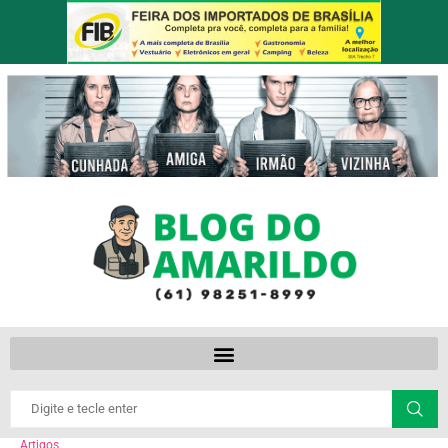
Artigos