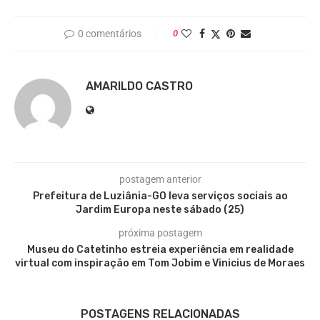
0 comentários
0
AMARILDO CASTRO
postagem anterior
Prefeitura de Luziânia-GO leva serviços sociais ao
Jardim Europa neste sábado (25)
próxima postagem
Museu do Catetinho estreia experiência em realidade
virtual com inspiração em Tom Jobim e Vinicius de Moraes
POSTAGENS RELACIONADAS