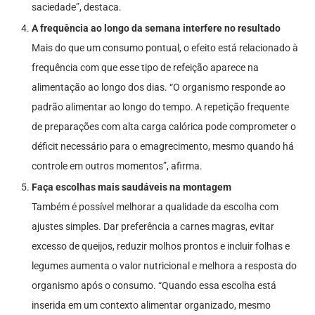
saciedade”, destaca.
A frequência ao longo da semana interfere no resultado
Mais do que um consumo pontual, o efeito está relacionado à
frequência com que esse tipo de refeição aparece na
alimentação ao longo dos dias. “O organismo responde ao
padrão alimentar ao longo do tempo. A repetição frequente
de preparações com alta carga calórica pode comprometer o
déficit necessário para o emagrecimento, mesmo quando há
controle em outros momentos”, afirma.
Faça escolhas mais saudáveis na montagem
Também é possível melhorar a qualidade da escolha com
ajustes simples. Dar preferência a carnes magras, evitar
excesso de queijos, reduzir molhos prontos e incluir folhas e
legumes aumenta o valor nutricional e melhora a resposta do
organismo após o consumo. “Quando essa escolha está
inserida em um contexto alimentar organizado, mesmo