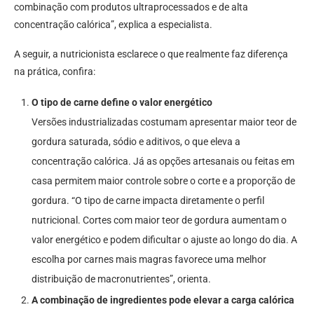
combinação com produtos ultraprocessados e de alta
concentração calórica”, explica a especialista.
A seguir, a nutricionista esclarece o que realmente faz diferença
na prática, confira:
O tipo de carne define o valor energético
Versões industrializadas costumam apresentar maior teor de
gordura saturada, sódio e aditivos, o que eleva a
concentração calórica. Já as opções artesanais ou feitas em
casa permitem maior controle sobre o corte e a proporção de
gordura. “O tipo de carne impacta diretamente o perfil
nutricional. Cortes com maior teor de gordura aumentam o
valor energético e podem dificultar o ajuste ao longo do dia. A
escolha por carnes mais magras favorece uma melhor
distribuição de macronutrientes”, orienta.
A combinação de ingredientes pode elevar a carga calórica