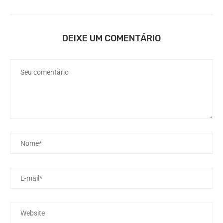
DEIXE UM COMENTÁRIO