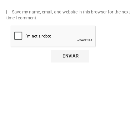
Save my name, email, and website in this browser for the next
time I comment.