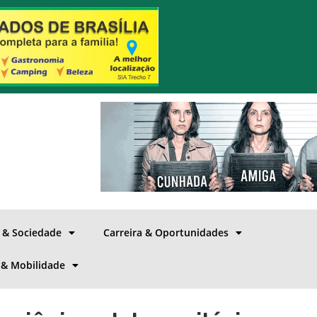
a & Sociedade
Carreira & Oportunidades
 & Mobilidade