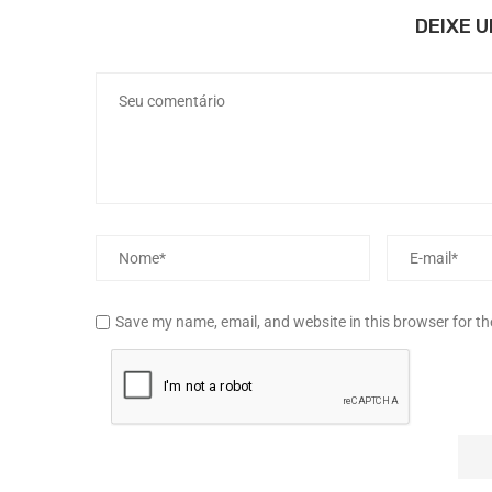
DEIXE 
Save my name, email, and website in this browser for t