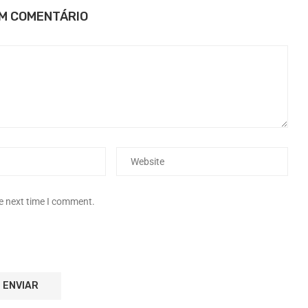
UM COMENTÁRIO
he next time I comment.