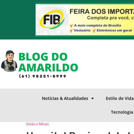
Notícias & Atualidades
Estilo de Vid
Tecnologia
Goiás e Minas