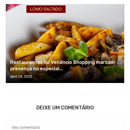
Restaurantes do Venâncio Shopping marcam
presença no especial...
abril 24, 2025
DEIXE UM COMENTÁRIO