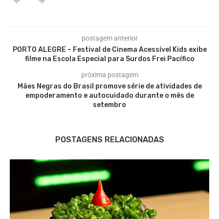
postagem anterior
PORTO ALEGRE – Festival de Cinema Acessível Kids exibe
filme na Escola Especial para Surdos Frei Pacífico
próxima postagem
Mães Negras do Brasil promove série de atividades de
empoderamento e autocuidado durante o mês de
setembro
POSTAGENS RELACIONADAS