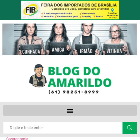
Gastronomia