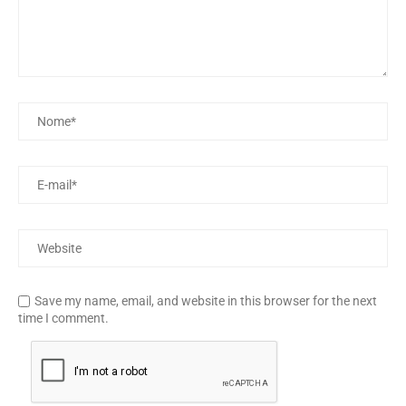
Save my name, email, and website in this browser for the next
time I comment.