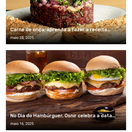
Carne de onça: aprenda a fazer a receita...
maio 28, 2025
No Dia do Hambúrguer, Osnir celebra a data...
maio 16, 2025