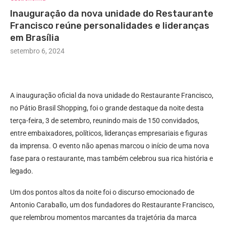
Inauguração da nova unidade do Restaurante
Francisco reúne personalidades e lideranças
em Brasília
setembro 6, 2024
A inauguração oficial da nova unidade do Restaurante Francisco,
no Pátio Brasil Shopping, foi o grande destaque da noite desta
terça-feira, 3 de setembro, reunindo mais de 150 convidados,
entre embaixadores, políticos, lideranças empresariais e figuras
da imprensa. O evento não apenas marcou o início de uma nova
fase para o restaurante, mas também celebrou sua rica história e
legado.
Um dos pontos altos da noite foi o discurso emocionado de
Antonio Caraballo, um dos fundadores do Restaurante Francisco,
que relembrou momentos marcantes da trajetória da marca