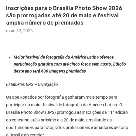
Inscrições para o Brasília Photo Show 2026
são prorrogadas até 20 de maio e festival
amplia número de premiados
maio 12, 2026
Maior festival de fotografia da América Latina oferece
participação gratuita com até cinco fotos sem custo. Edição
deste ano terá 600 imagens premiadas
Estatuetas BPS – Divulgação
Os apaixonados por fotografia ganharam mais tempo para
participar do maior festival de fotografia da América Latina. O
Brasília Photo Show (BPS) prorrogou as inscrições da 11ª edição
do concurso até o próximo dia 20 de maio, ampliando as
oportunidades para fotógrafos profissionais e amadores de todo
o Brasil e do exterior.