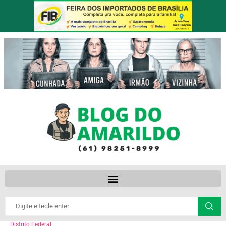
Distrito Federal