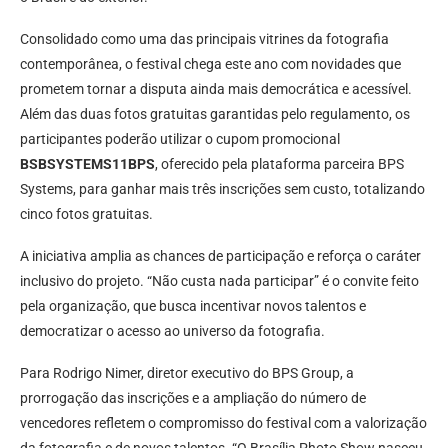
Consolidado como uma das principais vitrines da fotografia
contemporânea, o festival chega este ano com novidades que
prometem tornar a disputa ainda mais democrática e acessível.
Além das duas fotos gratuitas garantidas pelo regulamento, os
participantes poderão utilizar o cupom promocional
BSBSYSTEMS11BPS
, oferecido pela plataforma parceira BPS
Systems, para ganhar mais três inscrições sem custo, totalizando
cinco fotos gratuitas.
A iniciativa amplia as chances de participação e reforça o caráter
inclusivo do projeto. “Não custa nada participar” é o convite feito
pela organização, que busca incentivar novos talentos e
democratizar o acesso ao universo da fotografia.
Para Rodrigo Nimer, diretor executivo do BPS Group, a
prorrogação das inscrições e a ampliação do número de
vencedores refletem o compromisso do festival com a valorização