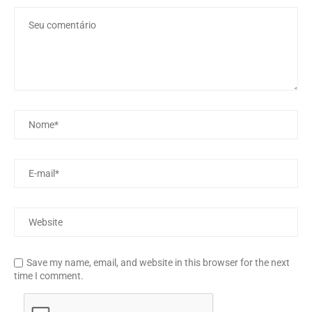
Save my name, email, and website in this browser for the next
time I comment.