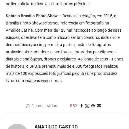
no livro oficial do festival, entre outros prêmios.
Sobre o Brasília Photo Show —
Desde sua criação, em 2015, o
Brasília Photo Show se tornou referência em fotografia na
América Latina. Com mais de 120 mil inscrições ao longo de suas
edições, o festival tem como missão ser um concurso inclusivo e
democrático e, assim, permitir a participação de fotógrafos
profissionais e amadores, com fotos capturadas por câmeras
digitais e analógicas, drones e celulares. Ao longo de seus 11 anos
de história, o BPS já premiou mais de 4.000 fotógrafos, realizou
mais de 100 exposições fotográficas pelo Brasil e produziu dez
livros com imagens vencedoras.
0 comentários
0
AMARILDO CASTRO