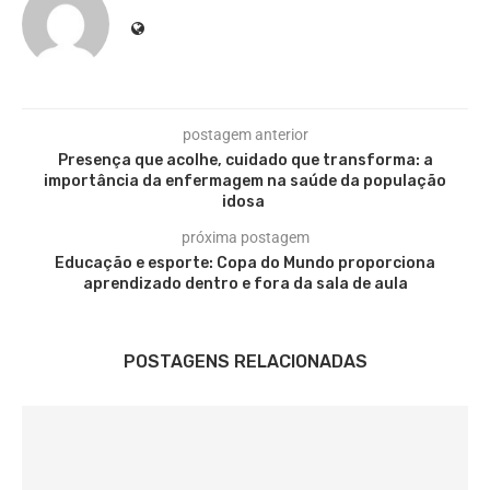
postagem anterior
Presença que acolhe, cuidado que transforma: a
importância da enfermagem na saúde da população
idosa
próxima postagem
Educação e esporte: Copa do Mundo proporciona
aprendizado dentro e fora da sala de aula
POSTAGENS RELACIONADAS