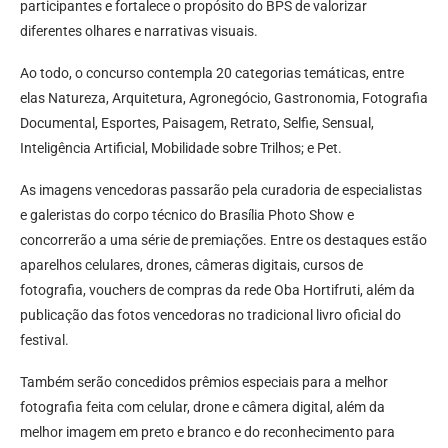
participantes e fortalece o propósito do BPS de valorizar
diferentes olhares e narrativas visuais.
Ao todo, o concurso contempla 20 categorias temáticas, entre
elas Natureza, Arquitetura, Agronegócio, Gastronomia, Fotografia
Documental, Esportes, Paisagem, Retrato, Selfie, Sensual,
Inteligência Artificial, Mobilidade sobre Trilhos; e Pet.
As imagens vencedoras passarão pela curadoria de especialistas
e galeristas do corpo técnico do Brasília Photo Show e
concorrerão a uma série de premiações. Entre os destaques estão
aparelhos celulares, drones, câmeras digitais, cursos de
fotografia, vouchers de compras da rede Oba Hortifruti, além da
publicação das fotos vencedoras no tradicional livro oficial do
festival.
Também serão concedidos prêmios especiais para a melhor
fotografia feita com celular, drone e câmera digital, além da
melhor imagem em preto e branco e do reconhecimento para