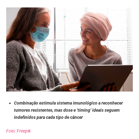
Combinação estimula sistema imunológico a reconhecer
tumores resistentes, mas dose e ‘timing’ ideais seguem
indefinidos para cada tipo de câncer
Foto: Freepik