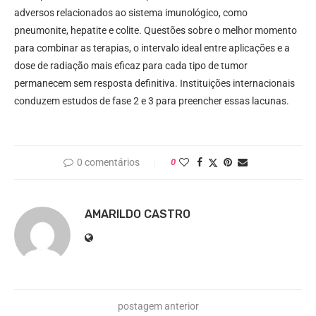
adversos relacionados ao sistema imunológico, como
pneumonite, hepatite e colite. Questões sobre o melhor momento
para combinar as terapias, o intervalo ideal entre aplicações e a
dose de radiação mais eficaz para cada tipo de tumor
permanecem sem resposta definitiva. Instituições internacionais
conduzem estudos de fase 2 e 3 para preencher essas lacunas.
0 comentários
0
AMARILDO CASTRO
postagem anterior