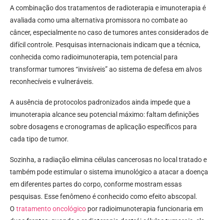
A combinação dos tratamentos de radioterapia e imunoterapia é
avaliada como uma alternativa promissora no combate ao
câncer, especialmente no caso de tumores antes considerados de
difícil controle. Pesquisas internacionais indicam que a técnica,
conhecida como radioimunoterapia, tem potencial para
transformar tumores “invisíveis” ao sistema de defesa em alvos
reconhecíveis e vulneráveis.
A ausência de protocolos padronizados ainda impede que a
imunoterapia alcance seu potencial máximo: faltam definições
sobre dosagens e cronogramas de aplicação específicos para
cada tipo de tumor.
Sozinha, a radiação elimina células cancerosas no local tratado e
também pode estimular o sistema imunológico a atacar a doença
em diferentes partes do corpo, conforme mostram essas
pesquisas. Esse fenômeno é conhecido como efeito abscopal.
O
tratamento oncológico
por radioimunoterapia funcionaria em