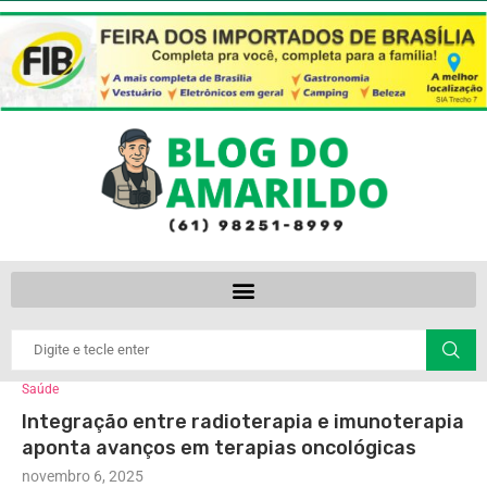
Saúde
Integração entre radioterapia e imunoterapia
aponta avanços em terapias oncológicas
novembro 6, 2025