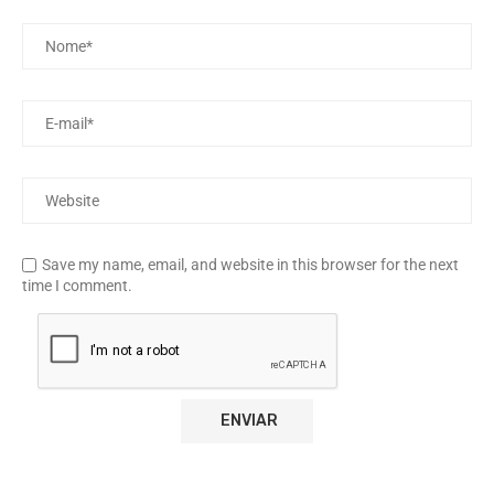
Save my name, email, and website in this browser for the next
time I comment.