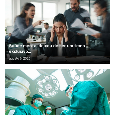
Saúde mental deixou de ser um tema
exclusivo...
agosto 6, 2026