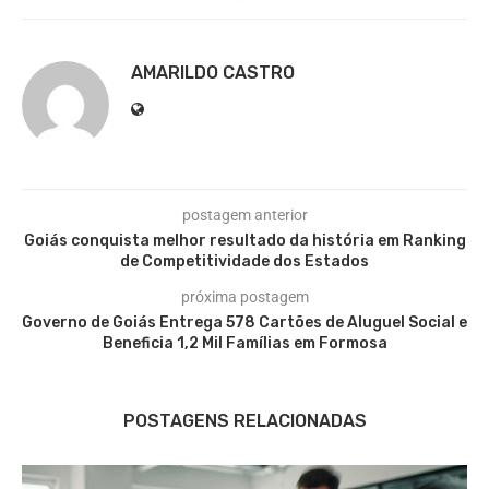
AMARILDO CASTRO
postagem anterior
Goiás conquista melhor resultado da história em Ranking
de Competitividade dos Estados
próxima postagem
Governo de Goiás Entrega 578 Cartões de Aluguel Social e
Beneficia 1,2 Mil Famílias em Formosa
POSTAGENS RELACIONADAS