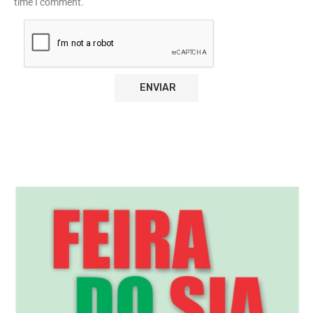
time I comment.