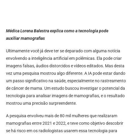
Médica Lorena Balestra explica como a tecnologia pode
auxiliar mamografias
Ultimamente você já deve ter se deparado com alguma notícia
envolvendo a inteligência artificial em polêmicas. Ela pode criar
imagens falsas, áudios distorcidos e vídeos editados. Mas desta
vez uma pesquisa mostrou algo diferente. A IA pode estar dando
um passo significativo na saúde, especialmente no rastreamento
de câncer de mama. Um estudo buscou investigar o potencial da
tecnologia para analisar imagens de mamografias, e o resultado
mostrou uma precisão surpreendente.
A pesquisa envolveu mais de 80 mil mulheres que realizaram
mamografias entre 2021 e 2022, e teve como objetivo descobrir
se há risco em os radiologistas usarem essa tecnologia para