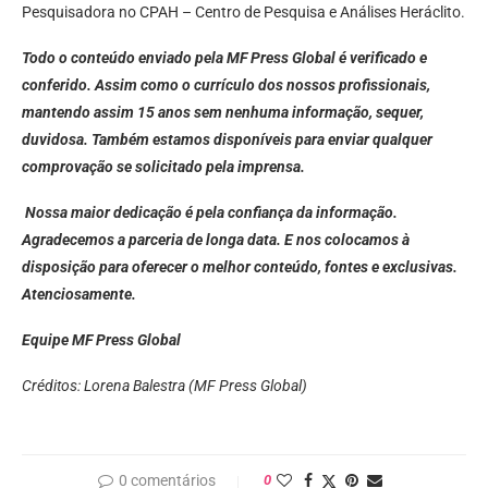
Pesquisadora no CPAH – Centro de Pesquisa e Análises Heráclito.
T
odo o conteúdo enviado pela MF Press Global é verificado e
conferido. Assim como o currículo dos nossos profissionais,
mantendo assim 15 anos sem nenhuma informação, sequer,
duvidosa. Também estamos disponíveis para enviar qualquer
comprovação se solicitado pela imprensa.
Nossa maior dedicação é pela confiança da informação.
Agradecemos a parceria de longa data. E nos colocamos à
disposição para oferecer o melhor conteúdo, fontes e exclusivas.
Atenciosamente.
Equipe MF Press Global
Créditos: Lorena Balestra (MF Press Global)
0 comentários
0