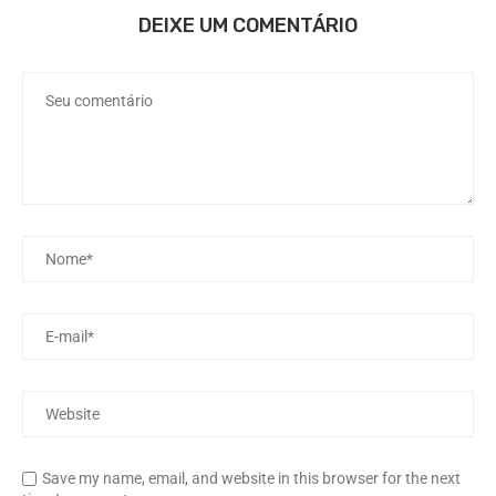
DEIXE UM COMENTÁRIO
Save my name, email, and website in this browser for the next