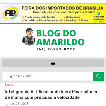
Saúde
Inteligência Artificial pode identificar câncer
de mama com precisão e velocidade
agosto 23, 2023