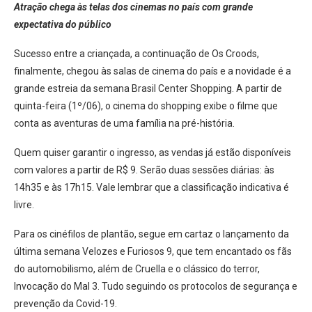
Atração chega às telas dos cinemas no país com grande
expectativa do público
Sucesso entre a criançada, a continuação de Os Croods,
finalmente, chegou às salas de cinema do país e a novidade é a
grande estreia da semana Brasil Center Shopping. A partir de
quinta-feira (1º/06), o cinema do shopping exibe o filme que
conta as aventuras de uma família na pré-história.
Quem quiser garantir o ingresso, as vendas já estão disponíveis
com valores a partir de R$ 9. Serão duas sessões diárias: às
14h35 e às 17h15. Vale lembrar que a classificação indicativa é
livre.
Para os cinéfilos de plantão, segue em cartaz o lançamento da
última semana Velozes e Furiosos 9, que tem encantado os fãs
do automobilismo, além de Cruella e o clássico do terror,
Invocação do Mal 3. Tudo seguindo os protocolos de segurança e
prevenção da Covid-19.