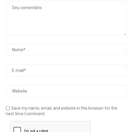
Save my name, email, and website in this browser for the
next time I comment.