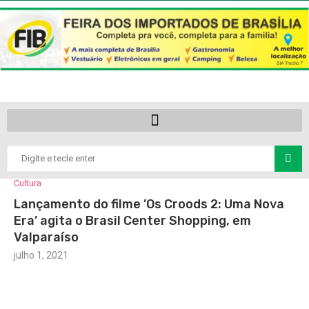
Cultura
Lançamento do filme ’Os Croods 2: Uma Nova
Era’ agita o Brasil Center Shopping, em
Valparaíso
julho 1, 2021