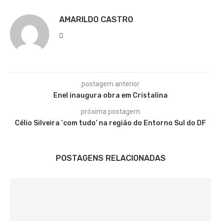
AMARILDO CASTRO
postagem anterior
Enel inaugura obra em Cristalina
próxima postagem
Célio Silveira ‘com tudo’ na região do Entorno Sul do DF
POSTAGENS RELACIONADAS