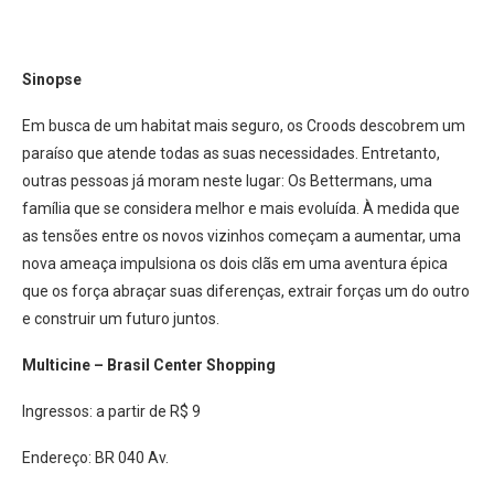
Sinopse
Em busca de um habitat mais seguro, os Croods descobrem um
paraíso que atende todas as suas necessidades. Entretanto,
outras pessoas já moram neste lugar: Os Bettermans, uma
família que se considera melhor e mais evoluída. À medida que
as tensões entre os novos vizinhos começam a aumentar, uma
nova ameaça impulsiona os dois clãs em uma aventura épica
que os força abraçar suas diferenças, extrair forças um do outro
e construir um futuro juntos.
Multicine – Brasil Center Shopping
Ingressos: a partir de R$ 9
Endereço: BR 040 Av.