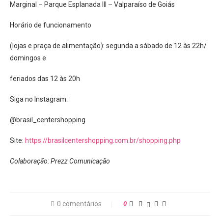
Marginal – Parque Esplanada III – Valparaíso de Goiás
Horário de funcionamento
(lojas e praça de alimentação): segunda a sábado de 12 às 22h/
domingos e
feriados das 12 às 20h
Siga no Instagram:
@brasil_centershopping
Site:
https://brasilcentershopping.com.br/shopping.php
Colaboração: Prezz Comunicação
0 comentários
0