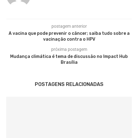
postagem anterior
A vacina que pode prevenir o câncer; saiba tudo sobre a
vacinação contra o HPV
próxima postagem
Mudança climática é tema de discussão no Impact Hub
Brasília
POSTAGENS RELACIONADAS