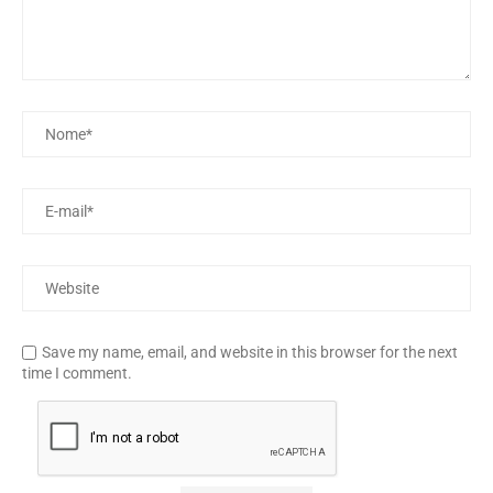
Save my name, email, and website in this browser for the next
time I comment.