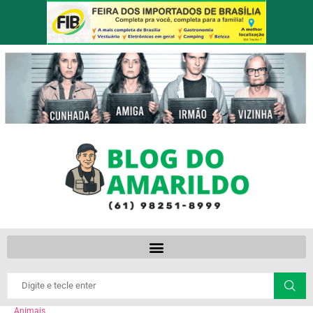
Animais