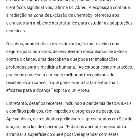
científicos significativos,” afirma Dr. Abreu. A exposição contínua
à radiação na Zona de Exclusão de Chernobyl ofereceu aos
cientistas um ambiente natural único para estudar as adaptações
genéticas.
Os lobos, submetidos a níveis de radiação muito acima dos
seguros para humanos, desenvolveram mecanismos de defesa
contra o câncer, uma descoberta que pode ter implicações
profundas para a medicina humana. “Ao estudar essas mutações,
podemos começar a entender melhor os mecanismos de
resistência ao câncer, o que pode levar a tratamentos mais
eficazes para a doença,” explica o Dr. Abreu.
Entretanto, desafios recentes, incluindo a pandemia de COVID-19
e conflitos políticos, têm impedido o progresso da pesquisa.
Apesar disso, os resultados preliminares apresentados em Seattle
lançam uma luz de esperança. “Estamos apenas começando a
arranhar a superfície do que é possível aprender com estes