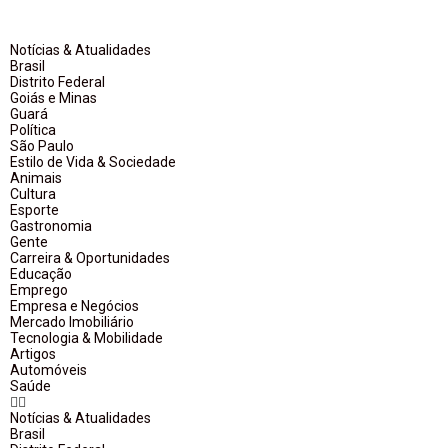
Notícias & Atualidades
Brasil
Distrito Federal
Goiás e Minas
Guará
Política
São Paulo
Estilo de Vida & Sociedade
Animais
Cultura
Esporte
Gastronomia
Gente
Carreira & Oportunidades
Educação
Emprego
Empresa e Negócios
Mercado Imobiliário
Tecnologia & Mobilidade
Artigos
Automóveis
Saúde
Notícias & Atualidades
Brasil