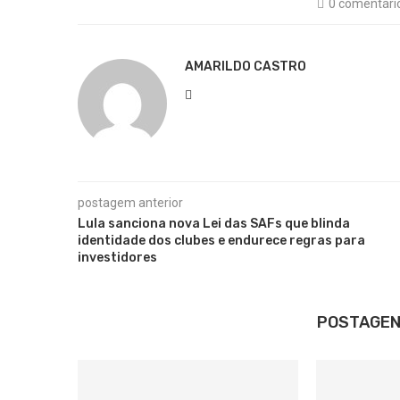
0 comentári
AMARILDO CASTRO
postagem anterior
Lula sanciona nova Lei das SAFs que blinda
identidade dos clubes e endurece regras para
investidores
POSTAGEN