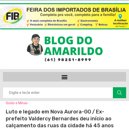
Goiás e Minas
Luto e legado em Nova Aurora-GO / Ex-
prefeito Valdercy Bernardes deu início ao
calçamento das ruas da cidade há 45 anos