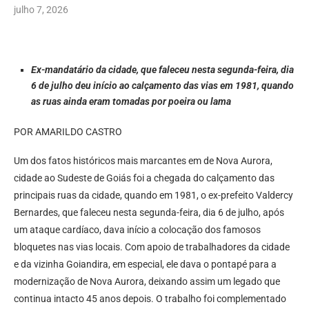
julho 7, 2026
Ex-mandatário da cidade, que faleceu nesta segunda-feira, dia
6 de julho deu início ao calçamento das vias em 1981, quando
as ruas ainda eram tomadas por poeira ou lama
POR AMARILDO CASTRO
Um dos fatos históricos mais marcantes em de Nova Aurora,
cidade ao Sudeste de Goiás foi a chegada do calçamento das
principais ruas da cidade, quando em 1981, o ex-prefeito Valdercy
Bernardes, que faleceu nesta segunda-feira, dia 6 de julho, após
um ataque cardíaco, dava início a colocação dos famosos
bloquetes nas vias locais. Com apoio de trabalhadores da cidade
e da vizinha Goiandira, em especial, ele dava o pontapé para a
modernização de Nova Aurora, deixando assim um legado que
continua intacto 45 anos depois. O trabalho foi complementado