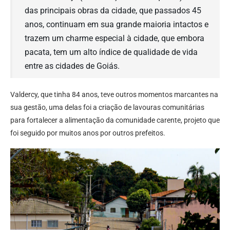
das principais obras da cidade, que passados 45
anos, continuam em sua grande maioria intactos e
trazem um charme especial à cidade, que embora
pacata, tem um alto índice de qualidade de vida
entre as cidades de Goiás.
Valdercy, que tinha 84 anos, teve outros momentos marcantes na
sua gestão, uma delas foi a criação de lavouras comunitárias
para fortalecer a alimentação da comunidade carente, projeto que
foi seguido por muitos anos por outros prefeitos.