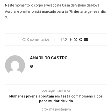
Neste momento, o corpo é velado na Casa de Velório de Nova
Aurora, e o enterro está marcado para às 7h desta terça-feira, dia
7.
0 comentários
4
AMARILDO CASTRO
postagem anterior
Mulheres jovens apostam em festa com homens ricos
para mudar de vida
próxima postagem