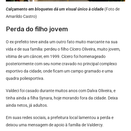
Calçamento em bloquetes dá um visual único à cidade
(Foto de
Amarildo Castro)
Perda do filho jovem
O ex-prefeito teve ainda um outro fato muito marcante na sua
vida e de sua família: perdeu o filho Cícero Oliveira, muito jovem,
vítima de um câncer, em 1999. Cícero foi homenageado
posteriormente com seu nome cravado no principal complexo
esportivo da cidade, onde ficam um campo gramado e uma
quadra poliesportiva.
Valdeci foi casado durante muitos anos com Dalva Oliveira, e
tinha ainda a filha Synara, hoje morando fora da cidade. Deixa
ainda netos, já adultos.
Em suas redes sociais, a prefeitura local lamentou a perda e
deixou uma mensagem de apoio à família de Valdercy.