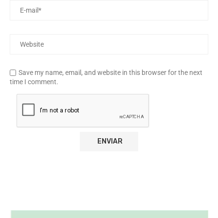
Save my name, email, and website in this browser for the next
time I comment.