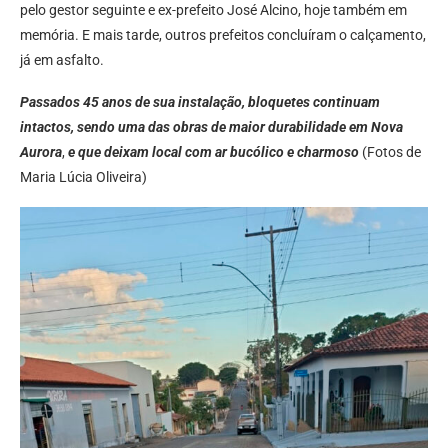
pelo gestor seguinte e ex-prefeito José Alcino, hoje também em
memória. E mais tarde, outros prefeitos concluíram o calçamento,
já em asfalto.
Passados 45 anos de sua instalação, bloquetes continuam
intactos, sendo uma das obras de maior durabilidade em Nova
Aurora
,
e que deixam local com ar bucólico e charmoso
(Fotos de
Maria Lúcia Oliveira)