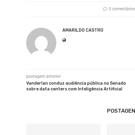
0 comentário
AMARILDO CASTRO
postagem anterior
Vanderlan conduz audiência pública no Senado
sobre data centers com Inteligência Artificial
POSTAGEN