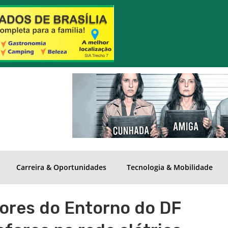
Carreira & Oportunidades
Tecnologia & Mobilidade
ores do Entorno do DF