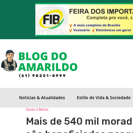
Notícias & Atualidades
Estilo de Vida & Sociedade
Goiás e Minas
Mais de 540 mil morad