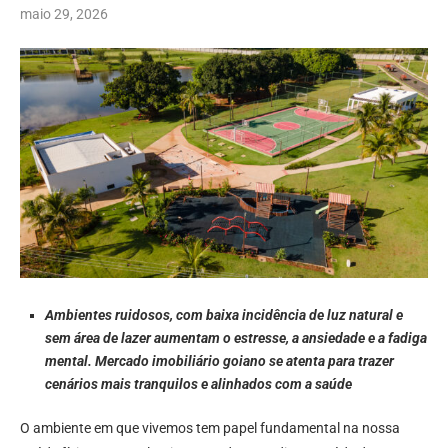
maio 29, 2026
Ambientes ruidosos, com baixa incidência de luz natural e
sem área de lazer aumentam o estresse, a ansiedade e a fadiga
mental. Mercado imobiliário goiano se atenta para trazer
cenários mais tranquilos e alinhados com a saúde
O ambiente em que vivemos tem papel fundamental na nossa