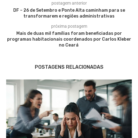
postagem anterior
DF – 26 de Setembro e Ponte Alta caminham para se
transformarem e regiões administrativas
próxima postagem
Mais de duas mil famílias foram beneficiadas por
programas habitacionais coordenados por Carlos Kleber
no Ceará
POSTAGENS RELACIONADAS