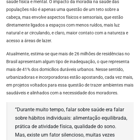
saúde física e mental. O impacto da moradia na saúde das
populações não é apenas uma questão de um teto sobre a
cabeça, mas envolve aspectos físicos e sensoriais, que estão
diretamente ligados a espaços com menos ruídos, mais luz
natural e ar circulando, e claro, maior contato com a natureza e
acesso a áreas de lazer.
Atualmente, estima-se que mais de 26 milhões de residências no
Brasil apresentam algum tipo de inadequação, o que representa
mais de 41% dos domicílios duráveis urbanos. Nesse sentido,
urbanizadoras e incorporadoras estão apostando, cada vez mais,
em projetos voltados para essa questão de trazer ambientes mais
saudáveis e alinhados com a necessidade dos moradores.
“Durante muito tempo, falar sobre saúde era falar
sobre hábitos individuais: alimentação equilibrada,
prática de atividade física, qualidade do sono.
Mas, existe um fator silencioso, muitas vezes