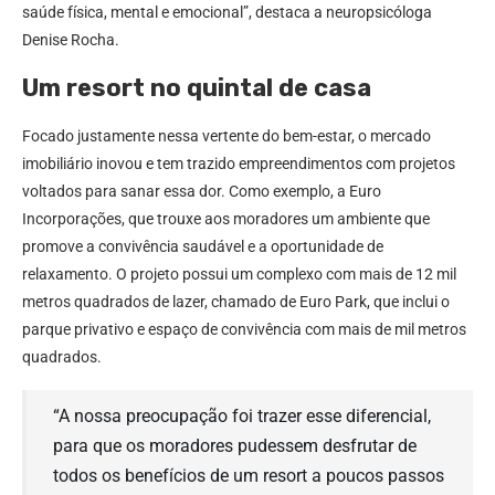
saúde física, mental e emocional”, destaca a neuropsicóloga
Denise Rocha.
Um resort no quintal de casa
Focado justamente nessa vertente do bem-estar, o mercado
imobiliário inovou e tem trazido empreendimentos com projetos
voltados para sanar essa dor. Como exemplo, a Euro
Incorporações, que trouxe aos moradores um ambiente que
promove a convivência saudável e a oportunidade de
relaxamento. O projeto possui um complexo com mais de 12 mil
metros quadrados de lazer, chamado de Euro Park, que inclui o
parque privativo e espaço de convivência com mais de mil metros
quadrados.
“A nossa preocupação foi trazer esse diferencial,
para que os moradores pudessem desfrutar de
todos os benefícios de um resort a poucos passos