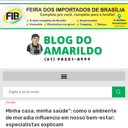
Saúde
Minha casa, minha saúde”: como o ambiente
de moradia influencia em nosso bem-estar;
especialistas explicam