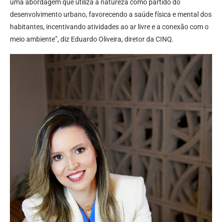
uma abordagem que utiliza a natureza como partido do
desenvolvimento urbano, favorecendo a saúde física e mental dos
habitantes, incentivando atividades ao ar livre e a conexão com o
meio ambiente”, diz Eduardo Oliveira, diretor da CINQ.