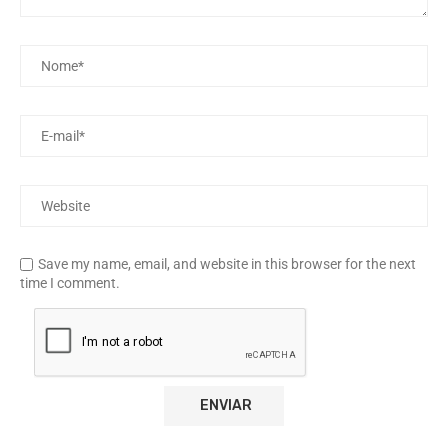
Save my name, email, and website in this browser for the next
time I comment.