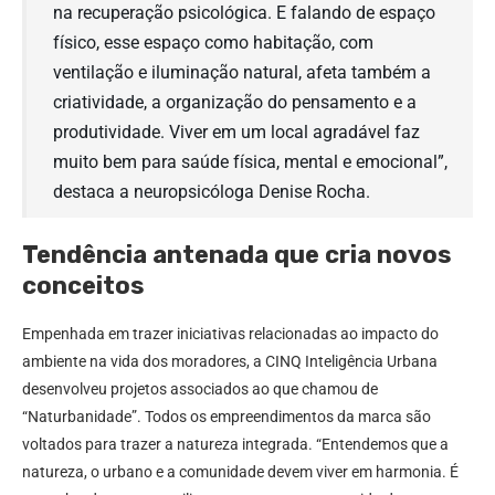
na recuperação psicológica. E falando de espaço
físico, esse espaço como habitação, com
ventilação e iluminação natural, afeta também a
criatividade, a organização do pensamento e a
produtividade. Viver em um local agradável faz
muito bem para saúde física, mental e emocional”,
destaca a neuropsicóloga Denise Rocha.
Tendência antenada que cria novos
conceitos
Empenhada em trazer iniciativas relacionadas ao impacto do
ambiente na vida dos moradores, a CINQ Inteligência Urbana
desenvolveu projetos associados ao que chamou de
“Naturbanidade”. Todos os empreendimentos da marca são
voltados para trazer a natureza integrada. “Entendemos que a
natureza, o urbano e a comunidade devem viver em harmonia. É