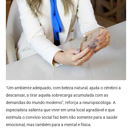
“Um ambiente adequado, com beleza natural, ajuda o cérebro a
descansar, a tirar aquela sobrecarga acumulada com as
demandas do mundo moderno”, reforça a neuropsicóloga. A
especialista salienta que viver em uma local agradável e que
estimula o convívio social faz bem não somente para a saúde
emocional, mas também para a mental e física.