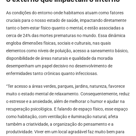
As condições do entorno onde habitamos atuam como fatores
cruciais para o nosso estado de saúde, impactando diretamente
tanto o bem-estar físico quanto o mental, e estão associadas a
cerca de 24% das mortes prematuras no mundo. Essa dinâmica
engloba dimensões físicas, sociais e culturais, nas quais
elementos como níveis de poluição, acesso a saneamento básico,
disponibilidade de áreas naturais e qualidade da moradia
desempenham um papel decisivo no desenvolvimento de
enfermidades tanto crônicas quanto infecciosas.
“Ter acesso a áreas verdes, parques, jardins, natureza, favorece
muito o estado mental de relaxamento. Consequentemente, reduz
o estresse e a ansiedade, além de melhorar o humor e ajudar na
recuperação psicológica. E falando de espaço físico, esse espaço
como habitação, com ventilação e iluminação natural, afeta
também a criatividade, a organização do pensamento e a
produtividade. Viver em um local agradável faz muito bem para