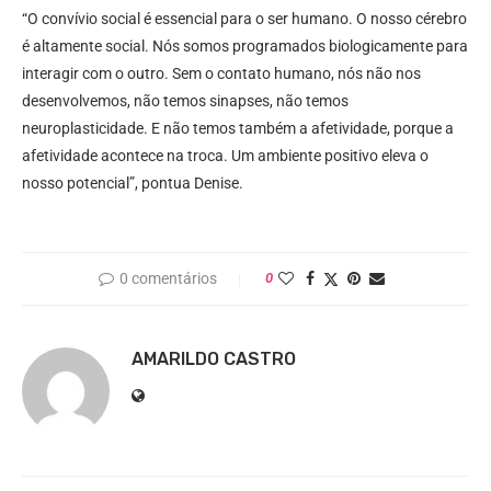
“O convívio social é essencial para o ser humano. O nosso cérebro
é altamente social. Nós somos programados biologicamente para
interagir com o outro. Sem o contato humano, nós não nos
desenvolvemos, não temos sinapses, não temos
neuroplasticidade. E não temos também a afetividade, porque a
afetividade acontece na troca. Um ambiente positivo eleva o
nosso potencial”, pontua Denise.
0 comentários
0
AMARILDO CASTRO