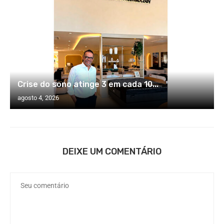
Crise do sono atinge 3 em cada 10...
agosto 4, 2026
DEIXE UM COMENTÁRIO