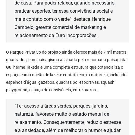
de casa. Para poder relaxar, quando necessário,
praticar esportes, ter essa convivência social e
mais contato com o verde”, destaca Henrique
Campelo, gerente comercial de marketing e
relacionamento da Euro Incorporações.
O Parque Privativo do projeto ainda oferece mais de 7 mil metros
quadrados, com paisagismo assinado pelo renomado paisagista
Guilherme Takeda e uma completa estrutura que potencializa o
espaço como opção de lazer e contato com a natureza, incluindo
espelhos d’água, gazebos, quadras poliesportivas, squash,
playground, espaço de convivência, entre outros.
“Ter acesso a áreas verdes, parques, jardins,
natureza, favorece muito o estado mental de
relaxamento. Consequentemente, reduz o estresse
e a ansiedade, além de melhorar o humor e ajudar