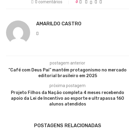
0 comentários
0
AMARILDO CASTRO
postagem anterior
“Café com Deus Pai” mantém protagonismo no mercado
editorial brasileiro em 2025
próxima postagem
Projeto Filhos da Nação completa 4 meses recebendo
apoio da Lei de Incentivo ao esporte e ultrapassa 160
alunos atendidos
POSTAGENS RELACIONADAS