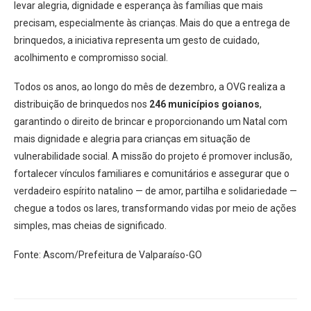
levar alegria, dignidade e esperança às famílias que mais
precisam, especialmente às crianças. Mais do que a entrega de
brinquedos, a iniciativa representa um gesto de cuidado,
acolhimento e compromisso social.
Todos os anos, ao longo do mês de dezembro, a OVG realiza a
distribuição de brinquedos nos
246 municípios goianos
,
garantindo o direito de brincar e proporcionando um Natal com
mais dignidade e alegria para crianças em situação de
vulnerabilidade social. A missão do projeto é promover inclusão,
fortalecer vínculos familiares e comunitários e assegurar que o
verdadeiro espírito natalino — de amor, partilha e solidariedade —
chegue a todos os lares, transformando vidas por meio de ações
simples, mas cheias de significado.
Fonte: Ascom/Prefeitura de Valparaíso-GO