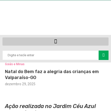
Goiás e Minas
Natal do Bem faz a alegria das crianças em
Valparaíso-GO
dezembro 29, 2025
Ação realizada no Jardim Céu Azul