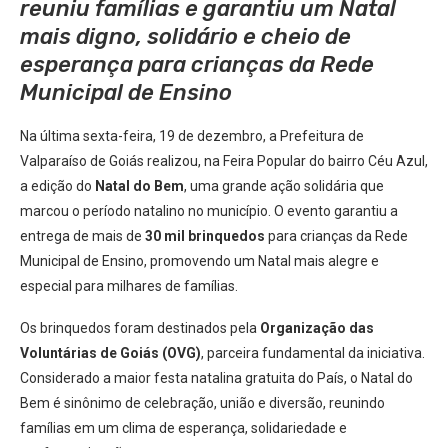
reuniu famílias e garantiu um Natal
mais digno, solidário e cheio de
esperança para crianças da Rede
Municipal de Ensino
Na última sexta-feira, 19 de dezembro, a Prefeitura de
Valparaíso de Goiás realizou, na Feira Popular do bairro Céu Azul,
a edição do
Natal do Bem
, uma grande ação solidária que
marcou o período natalino no município. O evento garantiu a
entrega de mais de
30 mil brinquedos
para crianças da Rede
Municipal de Ensino, promovendo um Natal mais alegre e
especial para milhares de famílias.
Os brinquedos foram destinados pela
Organização das
Voluntárias de Goiás (OVG)
, parceira fundamental da iniciativa.
Considerado a maior festa natalina gratuita do País, o Natal do
Bem é sinônimo de celebração, união e diversão, reunindo
famílias em um clima de esperança, solidariedade e