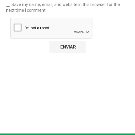
Save my name, email, and website in this browser for the
next time I comment.