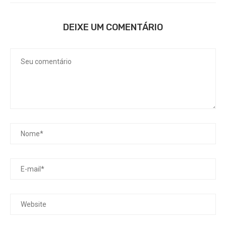
DEIXE UM COMENTÁRIO