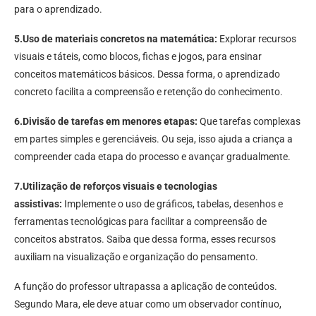
para o aprendizado.
5.Uso de materiais concretos na matemática:
Explorar recursos
visuais e táteis, como blocos, fichas e jogos, para ensinar
conceitos matemáticos básicos. Dessa forma, o aprendizado
concreto facilita a compreensão e retenção do conhecimento.
6.Divisão de tarefas em menores etapas:
Que tarefas complexas
em partes simples e gerenciáveis. Ou seja, isso ajuda a criança a
compreender cada etapa do processo e avançar gradualmente.
7.Utilização de reforços visuais e tecnologias
assistivas:
Implemente o uso de gráficos, tabelas, desenhos e
ferramentas tecnológicas para facilitar a compreensão de
conceitos abstratos. Saiba que dessa forma, esses recursos
auxiliam na visualização e organização do pensamento.
A função do professor ultrapassa a aplicação de conteúdos.
Segundo Mara, ele deve atuar como um observador contínuo,