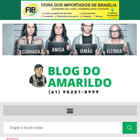
Artigos