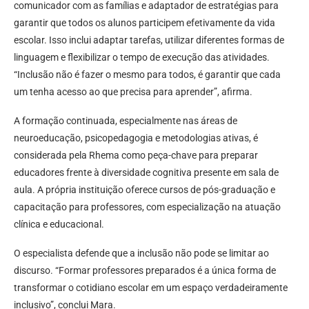
comunicador com as famílias e adaptador de estratégias para
garantir que todos os alunos participem efetivamente da vida
escolar. Isso inclui adaptar tarefas, utilizar diferentes formas de
linguagem e flexibilizar o tempo de execução das atividades.
“Inclusão não é fazer o mesmo para todos, é garantir que cada
um tenha acesso ao que precisa para aprender”, afirma.
A formação continuada, especialmente nas áreas de
neuroeducação, psicopedagogia e metodologias ativas, é
considerada pela Rhema como peça-chave para preparar
educadores frente à diversidade cognitiva presente em sala de
aula. A própria instituição oferece cursos de pós-graduação e
capacitação para professores, com especialização na atuação
clínica e educacional.
O especialista defende que a inclusão não pode se limitar ao
discurso. “Formar professores preparados é a única forma de
transformar o cotidiano escolar em um espaço verdadeiramente
inclusivo”, conclui Mara.