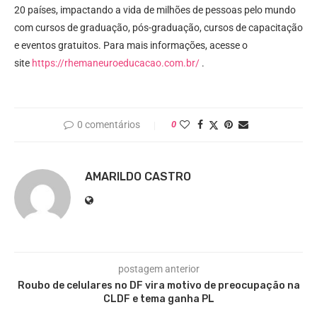
20 países, impactando a vida de milhões de pessoas pelo mundo
com cursos de graduação, pós-graduação, cursos de capacitação
e eventos gratuitos. Para mais informações, acesse o
site
https://rhemaneuroeducacao.com.br/
.
0 comentários
0
AMARILDO CASTRO
postagem anterior
Roubo de celulares no DF vira motivo de preocupação na
CLDF e tema ganha PL