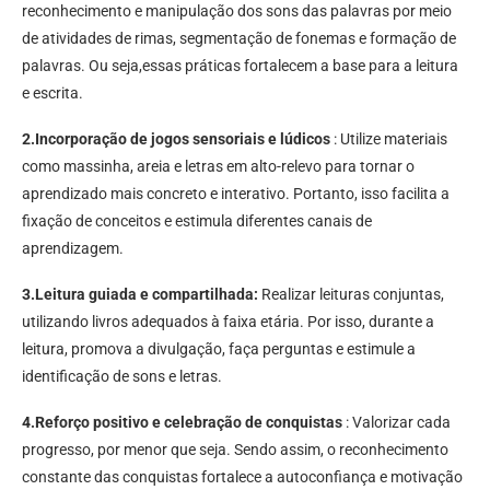
reconhecimento e manipulação dos sons das palavras por meio
de atividades de rimas, segmentação de fonemas e formação de
palavras. Ou seja,essas práticas fortalecem a base para a leitura
e escrita.
2.Incorporação de jogos sensoriais e lúdicos
: Utilize materiais
como massinha, areia e letras em alto-relevo para tornar o
aprendizado mais concreto e interativo. Portanto, isso facilita a
fixação de conceitos e estimula diferentes canais de
aprendizagem.
3.Leitura guiada e compartilhada:
Realizar leituras conjuntas,
utilizando livros adequados à faixa etária. Por isso, durante a
leitura, promova a divulgação, faça perguntas e estimule a
identificação de sons e letras.
4.Reforço positivo e celebração de conquistas
: Valorizar cada
progresso, por menor que seja. Sendo assim, o reconhecimento
constante das conquistas fortalece a autoconfiança e motivação