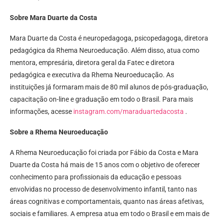
Sobre Mara Duarte da Costa
Mara Duarte da Costa é neuropedagoga, psicopedagoga, diretora
pedagógica da Rhema Neuroeducação. Além disso, atua como
mentora, empresária, diretora geral da Fatec e diretora
pedagógica e executiva da Rhema Neuroeducação. As
instituições já formaram mais de 80 mil alunos de pós-graduação,
capacitação on-line e graduação em todo o Brasil. Para mais
informações, acesse
instagram.com/maraduartedacosta
.
Sobre a Rhema Neuroeducação
A Rhema Neuroeducação foi criada por Fábio da Costa e Mara
Duarte da Costa há mais de 15 anos com o objetivo de oferecer
conhecimento para profissionais da educação e pessoas
envolvidas no processo de desenvolvimento infantil, tanto nas
áreas cognitivas e comportamentais, quanto nas áreas afetivas,
sociais e familiares. A empresa atua em todo o Brasil e em mais de