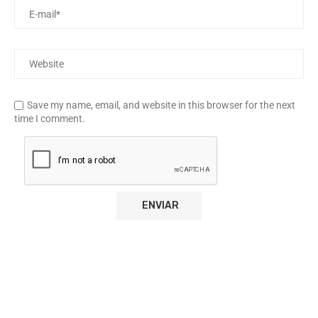
Save my name, email, and website in this browser for the next
time I comment.