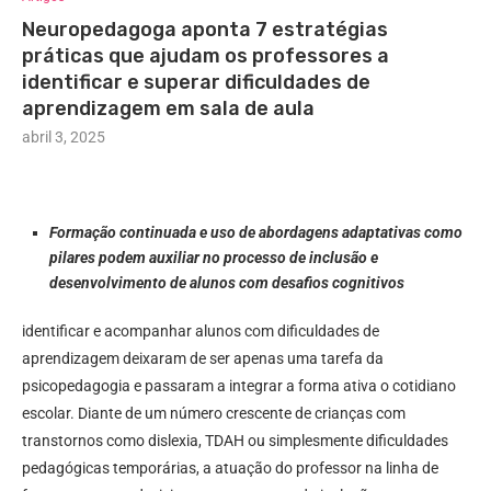
Neuropedagoga aponta 7 estratégias
práticas que ajudam os professores a
identificar e superar dificuldades de
aprendizagem em sala de aula
abril 3, 2025
Formação continuada e uso de abordagens adaptativas como
pilares podem auxiliar no processo de inclusão e
desenvolvimento de alunos com desafios cognitivos
identificar e acompanhar alunos com dificuldades de
aprendizagem deixaram de ser apenas uma tarefa da
psicopedagogia e passaram a integrar a forma ativa o cotidiano
escolar. Diante de um número crescente de crianças com
transtornos como dislexia, TDAH ou simplesmente dificuldades
pedagógicas temporárias, a atuação do professor na linha de