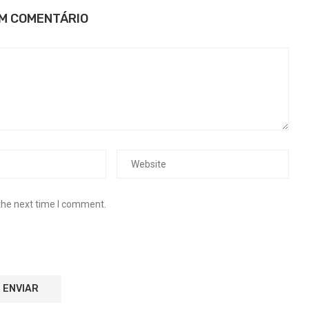
UM COMENTÁRIO
the next time I comment.