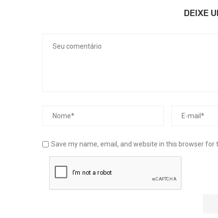
DEIXE 
Save my name, email, and website in this browser for 