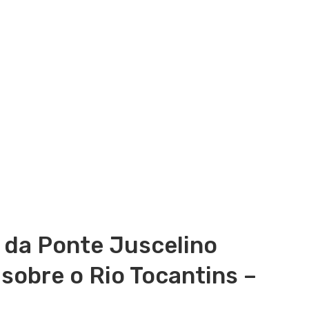
 da Ponte Juscelino
 sobre o Rio Tocantins –