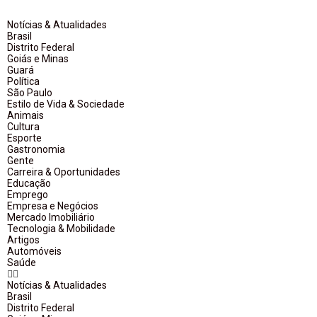
Notícias & Atualidades
Brasil
Distrito Federal
Goiás e Minas
Guará
Política
São Paulo
Estilo de Vida & Sociedade
Animais
Cultura
Esporte
Gastronomia
Gente
Carreira & Oportunidades
Educação
Emprego
Empresa e Negócios
Mercado Imobiliário
Tecnologia & Mobilidade
Artigos
Automóveis
Saúde
Notícias & Atualidades
Brasil
Distrito Federal