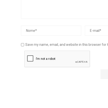
Save my name, email, and website in this browser for 