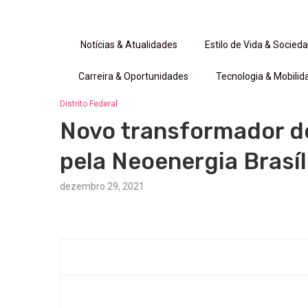
Notícias & Atualidades
Estilo de Vida & Socied
Carreira & Oportunidades
Tecnologia & Mobilid
Distrito Federal
Novo transformador de
pela Neoenergia Brasíl
dezembro 29, 2021