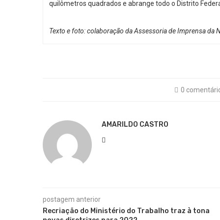
quilômetros quadrados e abrange todo o Distrito Federa
Texto e foto: colaboração da Assessoria de Imprensa da N
0 comentári
AMARILDO CASTRO
postagem anterior
Recriação do Ministério do Trabalho traz à tona