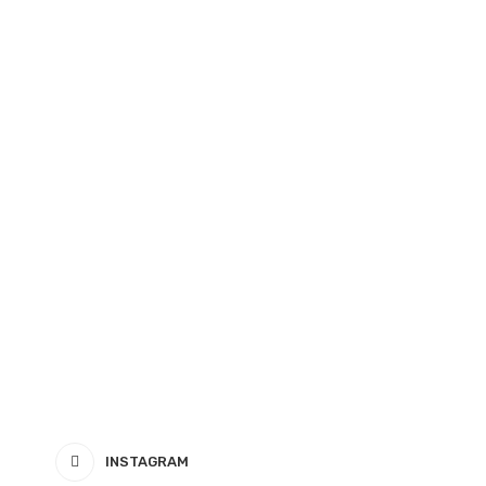
INSTAGRAM