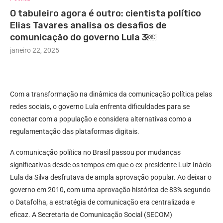
O tabuleiro agora é outro: cientista político
Elias Tavares analisa os desafios de
comunicação do governo Lula 3￼
janeiro 22, 2025
Com a transformação na dinâmica da comunicação política pelas
redes sociais, o governo Lula enfrenta dificuldades para se
conectar com a população e considera alternativas como a
regulamentação das plataformas digitais.
A comunicação política no Brasil passou por mudanças
significativas desde os tempos em que o ex-presidente Luiz Inácio
Lula da Silva desfrutava de ampla aprovação popular. Ao deixar o
governo em 2010, com uma aprovação histórica de 83% segundo
o Datafolha, a estratégia de comunicação era centralizada e
eficaz. A Secretaria de Comunicação Social (SECOM)