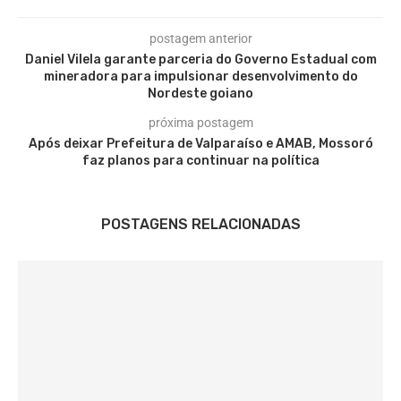
postagem anterior
Daniel Vilela garante parceria do Governo Estadual com
mineradora para impulsionar desenvolvimento do
Nordeste goiano
próxima postagem
Após deixar Prefeitura de Valparaíso e AMAB, Mossoró
faz planos para continuar na política
POSTAGENS RELACIONADAS