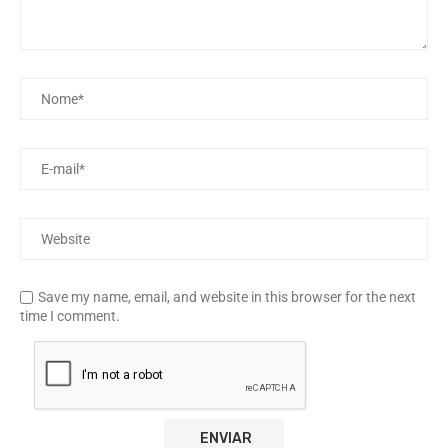
Save my name, email, and website in this browser for the next
time I comment.