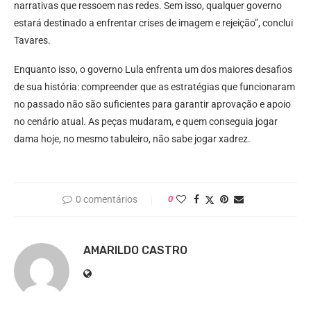
narrativas que ressoem nas redes. Sem isso, qualquer governo
estará destinado a enfrentar crises de imagem e rejeição”, conclui
Tavares.
Enquanto isso, o governo Lula enfrenta um dos maiores desafios
de sua história: compreender que as estratégias que funcionaram
no passado não são suficientes para garantir aprovação e apoio
no cenário atual. As peças mudaram, e quem conseguia jogar
dama hoje, no mesmo tabuleiro, não sabe jogar xadrez.
0 comentários
0
AMARILDO CASTRO