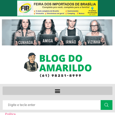
Política