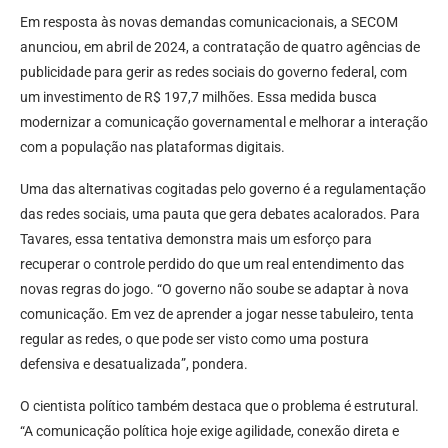
Em resposta às novas demandas comunicacionais, a SECOM
anunciou, em abril de 2024, a contratação de quatro agências de
publicidade para gerir as redes sociais do governo federal, com
um investimento de R$ 197,7 milhões. Essa medida busca
modernizar a comunicação governamental e melhorar a interação
com a população nas plataformas digitais.
Uma das alternativas cogitadas pelo governo é a regulamentação
das redes sociais, uma pauta que gera debates acalorados. Para
Tavares, essa tentativa demonstra mais um esforço para
recuperar o controle perdido do que um real entendimento das
novas regras do jogo. “O governo não soube se adaptar à nova
comunicação. Em vez de aprender a jogar nesse tabuleiro, tenta
regular as redes, o que pode ser visto como uma postura
defensiva e desatualizada”, pondera.
O cientista político também destaca que o problema é estrutural.
“A comunicação política hoje exige agilidade, conexão direta e